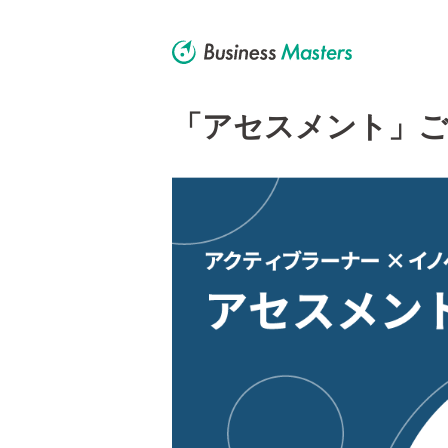
「アセスメント」ご