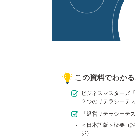
この資料でわかる
ビジネスマスターズ「
２つのリテラシーテス
「経営リテラシーテス
＜日本語版＞概要（設
ジ）