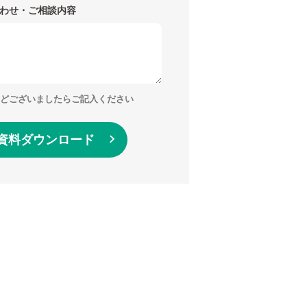
わせ・ご相談内容
どございましたらご記入ください