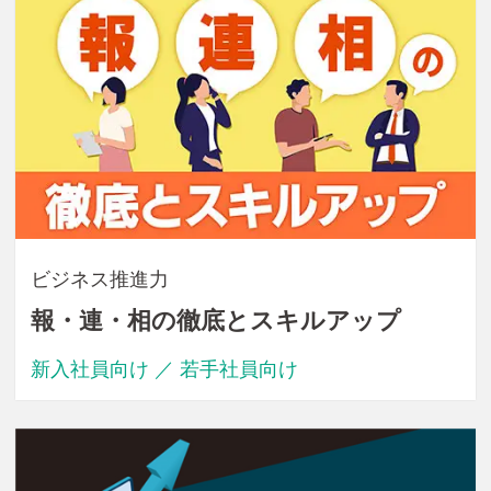
ビジネス推進力
報・連・相の徹底とスキルアップ
新入社員向け ／ 若手社員向け