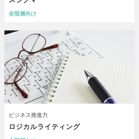
全階層向け
ビジネス推進力
ロジカルライティング