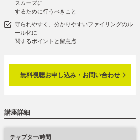
スムーズに
するために行うべきこと
守られやすく、分かりやすいファイリングのル
ール化に
関するポイントと留意点
無料視聴お申し込み・お問い合わせ
講座詳細
チャプター/時間