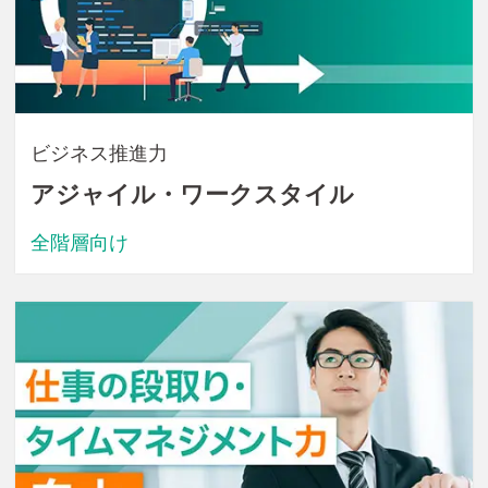
ビジネス推進力
アジャイル・ワークスタイル
全階層向け