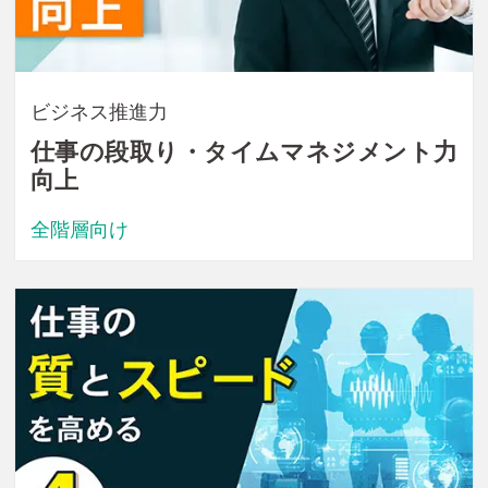
ビジネス推進力
仕事の段取り・タイムマネジメント力
向上
全階層向け