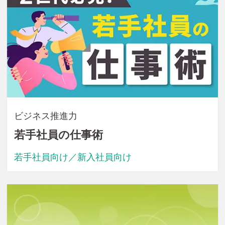
ビジネス推進力
若手社員の仕事術
若手社員向け／新入社員向け