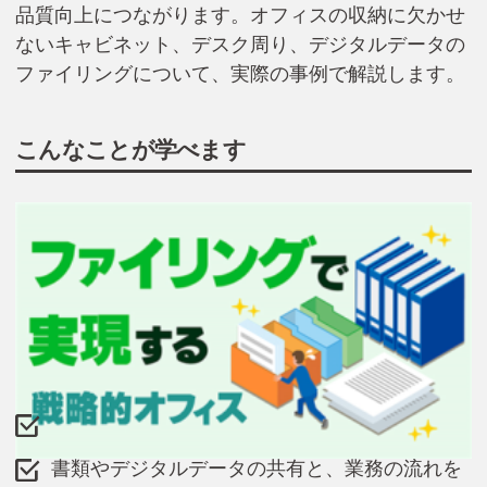
品質向上につながります。オフィスの収納に欠かせ
ないキャビネット、デスク周り、デジタルデータの
ファイリングについて、実際の事例で解説します。
こんなことが学べます
保管と保存の違い
書類やデジタルデータの共有と、業務の流れを