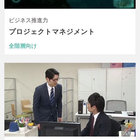
ビジネス推進力
プロジェクトマネジメント
全階層向け