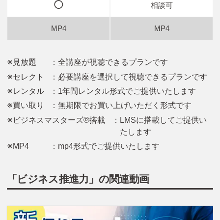
◯
相談可
※見放題
：全講座が視聴できるプランです
※セレクト
：必要講座を選択して視聴できるプランです
※レンタル
：1年間レンタル形式でご提供いたします
※買い取り
：無期限でお買い上げいただく形式です
※ビジネスマスターズ®搭載
：LMSに搭載してご提供い
たします
※MP4
：mp4形式でご提供いたします
「ビジネス推進力」の関連動画