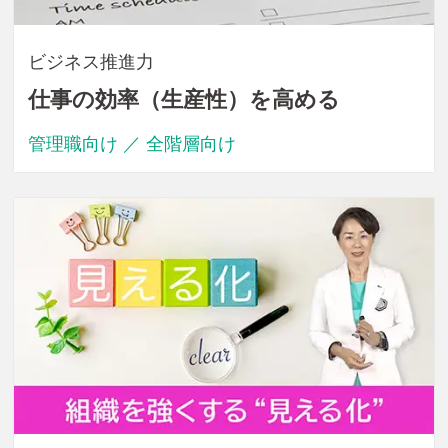
ビジネス推進力
仕事の効率（生産性）を高める
管理職向け ／ 全階層向け