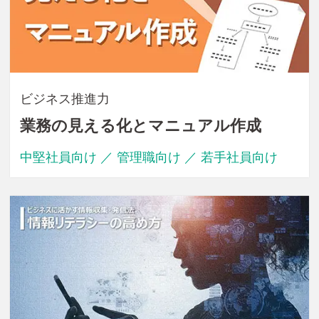
ビジネス推進力
業務の見える化とマニュアル作成
中堅社員向け ／ 管理職向け ／ 若手社員向け