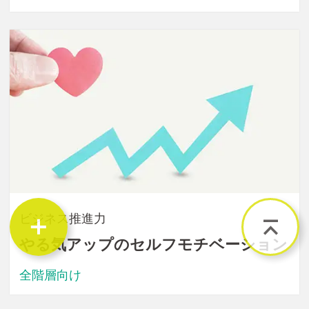
ビジネス推進力
やる気アップのセルフモチベーション
全階層向け