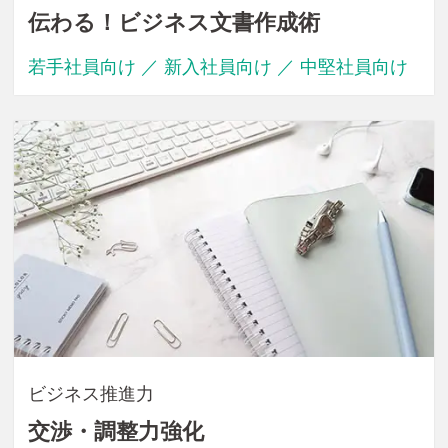
伝わる！ビジネス文書作成術
若手社員向け ／ 新入社員向け ／ 中堅社員向け
ビジネス推進力
交渉・調整力強化