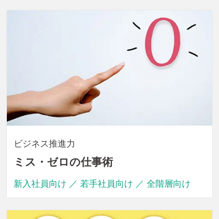
ビジネス推進力
ミス・ゼロの仕事術
新入社員向け ／ 若手社員向け ／ 全階層向け