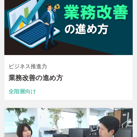
ビジネス推進力
業務改善の進め方
全階層向け