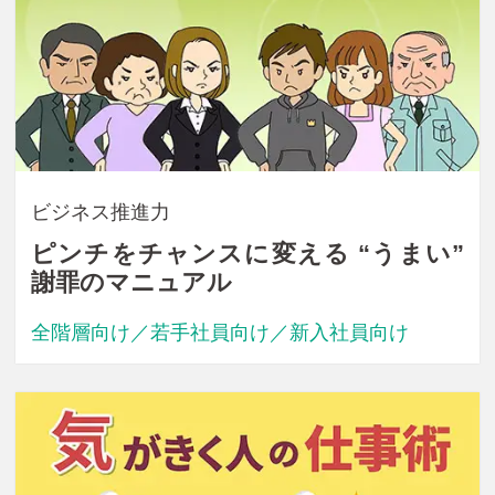
ビジネス推進力
ピンチをチャンスに変える “うまい”
謝罪のマニュアル
全階層向け／若手社員向け／新入社員向け