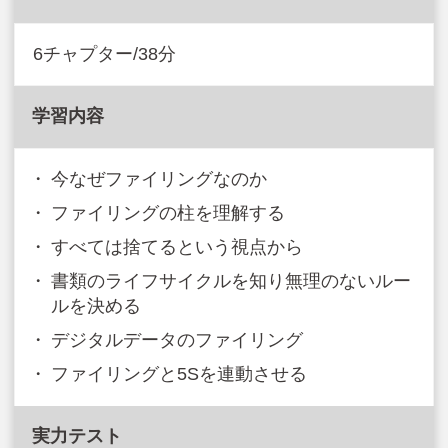
6チャプター/38分
学習内容
今なぜファイリングなのか
ファイリングの柱を理解する
すべては捨てるという視点から
書類のライフサイクルを知り無理のないルー
ルを決める
デジタルデータのファイリング
ファイリングと5Sを連動させる
実力テスト