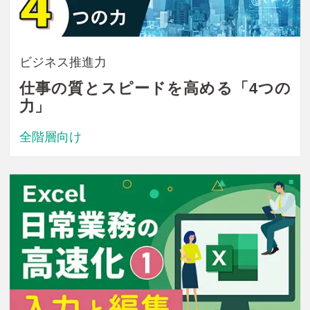
ビジネス推進力
仕事の質とスピードを高める「4つの
力」
全階層向け