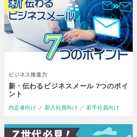
ビジネス推進力
新・伝わるビジネスメール 7つのポイ
ント
内定者向け ／ 新入社員向け ／ 若手社員向け