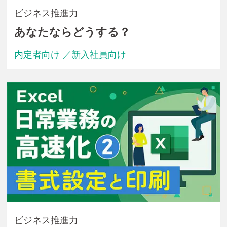
ビジネス推進力
あなたならどうする？
内定者向け ／新入社員向け
ビジネス推進力