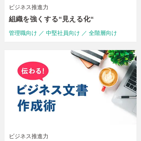
ビジネス推進力
組織を強くする“見える化“
管理職向け ／ 中堅社員向け ／ 全階層向け
ビジネス推進力