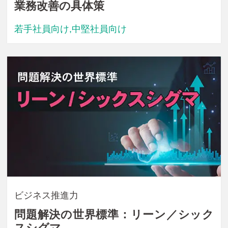
業務改善の具体策
若手社員向け,中堅社員向け
ビジネス推進力
問題解決の世界標準：リーン／シック
スシグマ