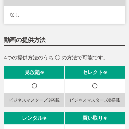
なし
動画の提供方法
4つの提供方法のうち ◯ の方法で可能です。
◯
◯