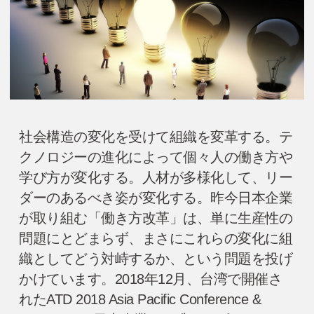
社会構造の変化を受けて組織を変革する。テ
クノロジーの進化によって個々人の働き方や
学び方が変化する。人材が多様化して、リー
ダーのあるべき姿が変化する。昨今日本企業
が取り組む「働き方改革」は、単に生産性の
問題にとどまらず、まさにこれらの変化に組
織としてどう対峙するか、という問題を投げ
かけています。2018年12月、台湾で開催さ
れたATD 2018 Asia Pacific Conference &