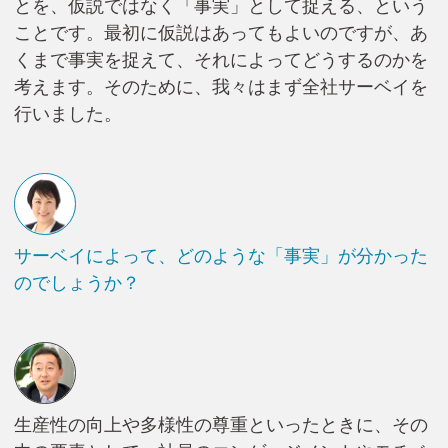
とを、仮説ではなく「事実」として捉える、という
ことです。最初に仮説はあってもよいのですが、あ
くまで事実を捉えて、それによってどうするのかを
考えます。そのために、我々はまず全社サーベイを
行いました。
サーベイによって、どのような「事実」が分かった
のでしょうか？
生産性の向上や多様性の尊重といったときに、その