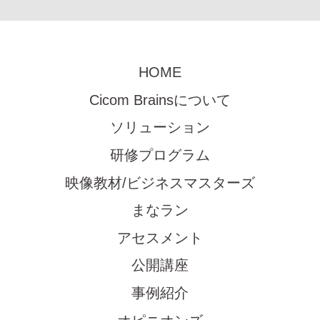
HOME
Cicom Brainsについて
ソリューション
研修プログラム
映像教材/ビジネスマスターズ
まなラン
アセスメント
公開講座
事例紹介