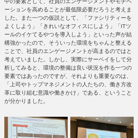
中の要素として、社員のエンゲージメントやモチベ
ーションを高めることが最低限必要だろうと考えま
した。また一つの仮説として、「ファシリティーを
よくしよう」「きれいなオフィスにしよう」「ITツ
ールのイケてるやつを導入しよう」といった声が結
構強かったので、そういった環境をちゃんと整える
ことで、社員のエンゲージメントが高まるのではと
考えていました。しかし、実際にサーベイをして分
析してみると、環境の整備は良い状況を作る一つの
要素ではあったのですが、それよりも重要なのは、
「上司やトップマネジメントの人たちの、働き方改
革に取り組む意識や働きかけ」である、ということ
が分かりました。