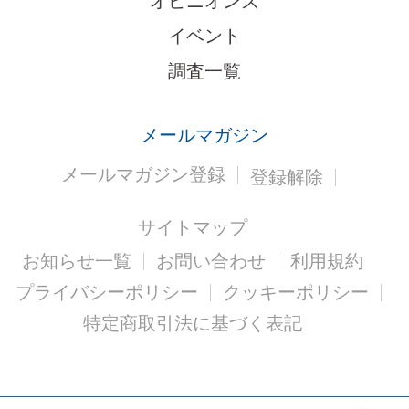
オピニオンズ
イベント
調査一覧
メールマガジン
メールマガジン登録
登録解除
サイトマップ
お知らせ一覧
お問い合わせ
利用規約
プライバシーポリシー
クッキーポリシー
特定商取引法に基づく表記