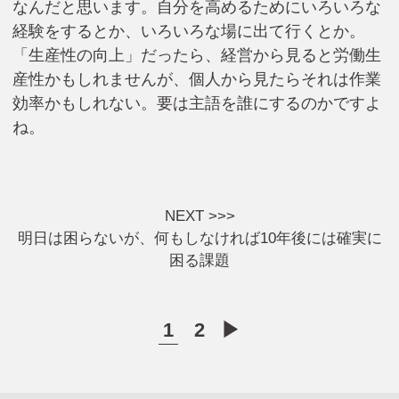
なんだと思います。自分を高めるためにいろいろな
経験をするとか、いろいろな場に出て行くとか。
「生産性の向上」だったら、経営から見ると労働生
産性かもしれませんが、個人から見たらそれは作業
効率かもしれない。要は主語を誰にするのかですよ
ね。
NEXT >>>
明日は困らないが、何もしなければ10年後には確実に
困る課題
1
2
▶︎