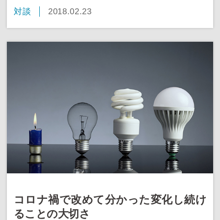
対談
2018.02.23
コロナ禍で改めて分かった変化し続け
ることの大切さ