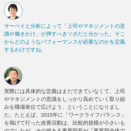
サーベイと分析によって「上司やマネジメントの意
識や働きかけ」が押すべきツボだと分かった。そこ
からどのようなパフォーマンスが必要なのかを定義
するわけですね。
実際には具体的な定義はまだできていなくて、上司
やマネジメントの意識をしっかり高めていく取り組
みを職場単位で広げよう、ということになりまし
た。たとえば、2015年に「ワークライフバランス」
を掲げて行った改善活動は、比較的規模が小さいも
のでしたが、その後ある事業部長が「事業部全体で