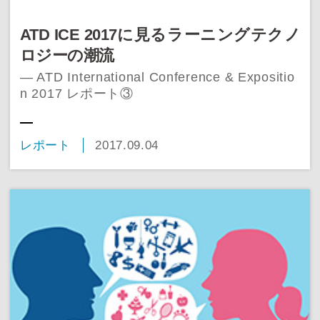
ATD ICE 2017に見るラーニングテクノ
ロジーの潮流
― ATD International Conference & Expositio
n 2017 レポート③
レポート
2017.09.04