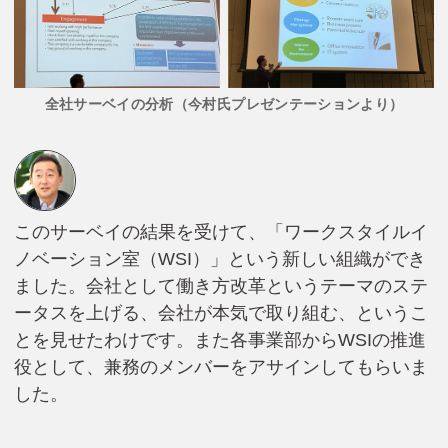
全社サーベイの分析（今村氏プレゼンテーションより）
このサーベイの結果を受けて、「ワークスタイルイ
ノベーション室（WSI）」という新しい組織ができ
ました。会社として働き方改革というテーマのステ
ータスを上げる、会社が本気で取り組む、というこ
とを見せたわけです。また各事業部からWSIの推進
役として、兼務のメンバーをアサインしてもらいま
した。