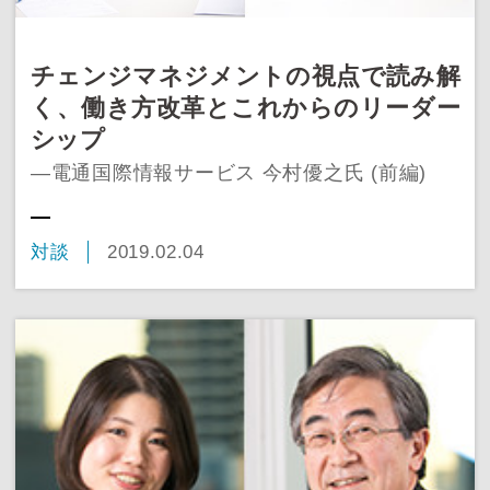
チェンジマネジメントの視点で読み解
く、働き方改革とこれからのリーダー
シップ
―電通国際情報サービス 今村優之氏 (前編)
対談
2019.02.04