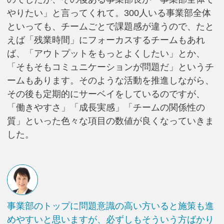
やりたい」と言ってくれて。300人いる事業部全体
といっても、チームごとで課題感が違うので、たと
えば「残業時間」にフォーカスするチームもあれ
ば、「アウトプットをもっとよくしたい」とか、
「そもそもコミュニケーションが問題だ」というチ
ームもあります。そのような活動を推進しながら、
その後も定期的にサーベイをしているのですが、
「働きやすさ」「成長実感」「チームの関係性の
質」といった色々な項目の数値が良くなっていきま
した。
事業部のトップに問題意識の高い方いると施策も進
めやすいと思いますが、必ずしもそういう方ばかり