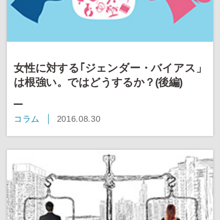
女性に対する｢ジェンダー・バイアス」
は根強い。ではどうするか？(後編)
コラム
2016.08.30