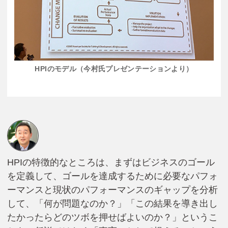
HPIのモデル（今村氏プレゼンテーションより）
HPIの特徴的なところは、まずはビジネスのゴール
を定義して、ゴールを達成するために必要なパフォ
ーマンスと現状のパフォーマンスのギャップを分析
して、「何が問題なのか？」「この結果を導き出し
たかったらどのツボを押せばよいのか？」というこ