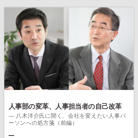
人事部の変革、人事担当者の自己改革
― 八木洋介氏に聞く、会社を変えたい人事パ
ーソンへの処方箋（前編）