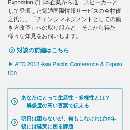
Expositionで日本企業から唯一スピーカーと
して登壇した電通国際情報サービスの今村優
之氏に、「チェンジマネジメントとしての働
き方改革」への取り組みと、そこから得た
様々な知見をお伺いします。
対談の前編はこちら
▶ ATD 2018 Asia Pacific Conference & Exposi
tion
あなたにとって生産性・多様性とは？―
―解像度の高い言葉で伝える
明日は困らないが、何もしなければ10年
後には確実に困る課題