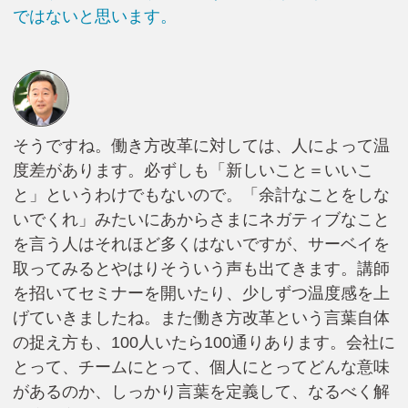
ではないと思います。
そうですね。働き方改革に対しては、人によって温
度差があります。必ずしも「新しいこと＝いいこ
と」というわけでもないので。「余計なことをしな
いでくれ」みたいにあからさまにネガティブなこと
を言う人はそれほど多くはないですが、サーベイを
取ってみるとやはりそういう声も出てきます。講師
を招いてセミナーを開いたり、少しずつ温度感を上
げていきましたね。また働き方改革という言葉自体
の捉え方も、100人いたら100通りあります。会社に
とって、チームにとって、個人にとってどんな意味
があるのか、しっかり言葉を定義して、なるべく解