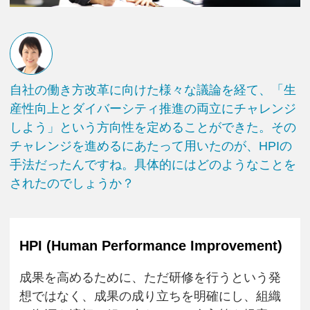
自社の働き方改革に向けた様々な議論を経て、「生
産性向上とダイバーシティ推進の両立にチャレンジ
しよう」という方向性を定めることができた。その
チャレンジを進めるにあたって用いたのが、HPIの
手法だったんですね。具体的にはどのようなことを
されたのでしょうか？
HPI (Human Performance Improvement)
成果を高めるために、ただ研修を行うという発
想ではなく、成果の成り立ちを明確にし、組織