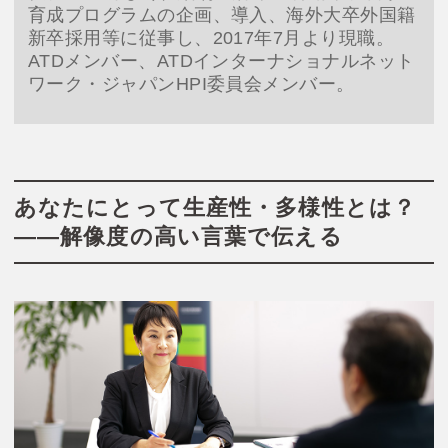
育成プログラムの企画、導入、海外大卒外国籍
新卒採用等に従事し、2017年7月より現職。
ATDメンバー、ATDインターナショナルネット
ワーク・ジャパンHPI委員会メンバー。
あなたにとって生産性・多様性とは？
――解像度の高い言葉で伝える