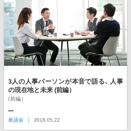
3人の人事パーソンが本音で語る､ 人事
の現在地と未来 (前編）
(前編）
座談会
2018.05.22