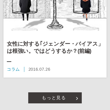
女性に対する｢ジェンダー・バイアス」
は根強い。ではどうするか？(前編)
コラム
2016.07.26
もっと見る