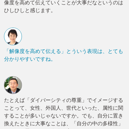
像度を高めて伝えていくことが大事だなというのは
ひしひしと感じます。
「解像度を高めて伝える」とういう表現は、とても
分かりやすいですね。
たとえば「ダイバーシティの尊重」でイメージする
ことって、女性、外国人、世代といった、属性に関
することが多いじゃないですか。でも、自分に置き
換えたときに大事なことは、「自分の中の多様性」