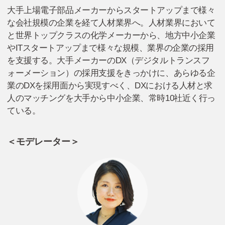
大手上場電子部品メーカーからスタートアップまで様々
な会社規模の企業を経て人材業界へ。人材業界において
と世界トップクラスの化学メーカーから、地方中小企業
やITスタートアップまで様々な規模、業界の企業の採用
を支援する。大手メーカーのDX（デジタルトランスフ
ォーメーション）の採用支援をきっかけに、あらゆる企
業のDXを採用面から実現すべく、DXにおける人材と求
人のマッチングを大手から中小企業、常時10社近く行っ
ている。
＜モデレーター＞