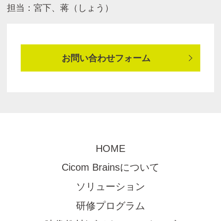
担当：宮下、蒋（しょう）
お問い合わせフォーム
HOME
Cicom Brainsについて
ソリューション
研修プログラム