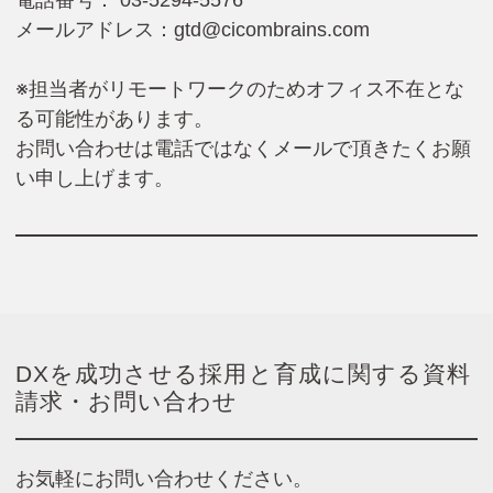
電話番号： 03-5294-5576
メールアドレス：
gtd@cicombrains.com
※担当者がリモートワークのためオフィス不在とな
る可能性があります。
お問い合わせは電話ではなくメールで頂きたくお願
い申し上げます。
DXを成功させる採用と育成に関する資料
請求・お問い合わせ
お気軽にお問い合わせください。