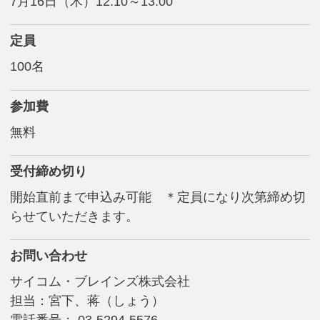
7月16日（木）12:10～13:00
定員
100名
参加費
無料
受付締め切り
開始直前まで申込み可能 ＊定員になり次第締め切
らせていただきます。
お問い合わせ
サイコム・ブレインズ株式会社
担当：宮下、蒋（しょう）