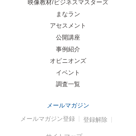
映像教材/ビジネスマスターズ
まなラン
アセスメント
公開講座
事例紹介
オピニオンズ
イベント
調査一覧
メールマガジン
メールマガジン登録
登録解除