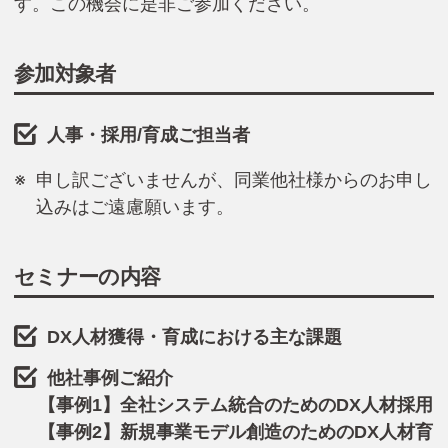
す。この機会に是非ご参加ください。
参加対象者
人事・採用/育成ご担当者
申し訳ございませんが、同業他社様からのお申し
込みはご遠慮願います。
セミナーの内容
DX人材獲得・育成における主な課題
他社事例ご紹介
【事例1】全社システム統合のためのDX人材採用
【事例2】新規事業モデル創造のためのDX人材育