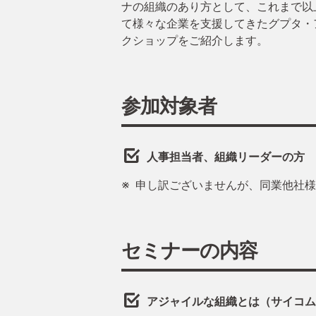
ナの組織のあり方として、これまで以
て様々な企業を支援してきたグプタ・
クショップをご紹介します。
参加対象者
人事担当者、組織リーダーの方
申し訳ございませんが、同業他社様
セミナーの内容
アジャイルな組織とは（サイコム