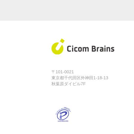
〒101-0021
東京都千代田区外神田1-18-13
秋葉原ダイビル7F