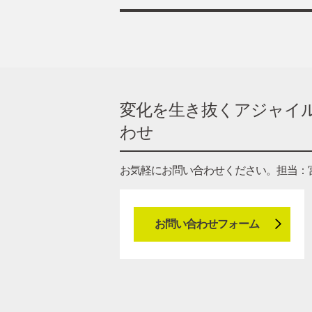
変化を生き抜くアジャイル
わせ
お気軽にお問い合わせください。
担当：
お問い合わせフォーム