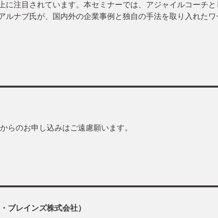
上に注目されています。本セミナーでは、アジャイルコーチと
アルナブ氏が、国内外の企業事例と独自の手法を取り入れたワ
からのお申し込みはご遠慮願います。
・ブレインズ株式会社）