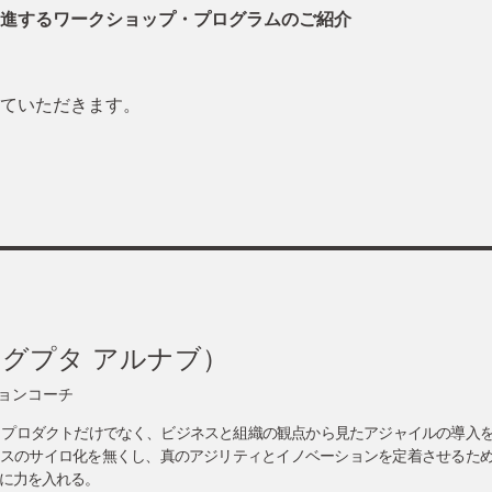
進するワークショップ・プログラムのご紹介
ていただきます。
ta（グプタ アルナブ）
ョンコーチ
。プロダクトだけでなく、ビジネスと組織の観点から見たアジャイルの導入
ネスのサイロ化を無くし、真のアジリティとイノベーションを定着させるた
に力を入れる。