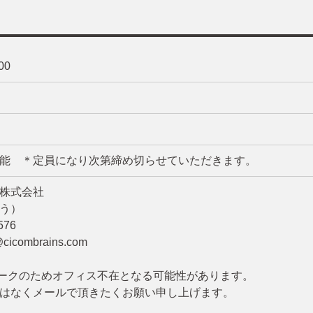
00
能 ＊定員になり次第締め切らせていただきます。
株式会社
う）
576
@cicombrains.com
ークのためオフィス不在となる可能性があります。
はなくメールで頂きたくお願い申し上げます。