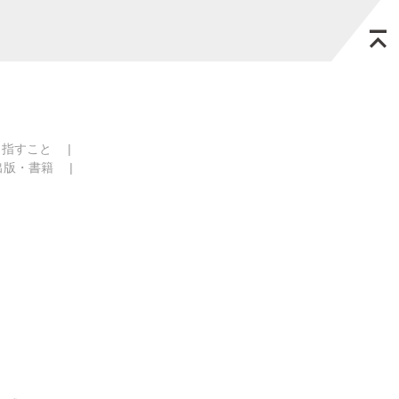
目指すこと
出版・書籍