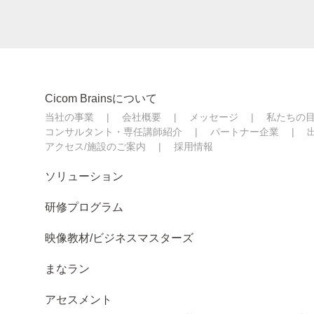
Cicom Brainsについて
当社の事業
会社概要
メッセージ
私たちの
コンサルタント・専任講師紹介
パートナー企業
アクセス/施設のご案内
採用情報
ソリューション
研修プログラム
映像教材/ビジネスマスターズ
まなラン
アセスメント