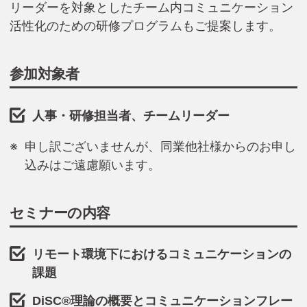
リーダーを対象としたチーム内コミュニケーション
活性化のための研修プログラムもご提案します。
参加対象者
人事・研修担当者、チームリーダー
申し訳ございませんが、同業他社様からのお申し
込みはご遠慮願います。
セミナーの内容
リモート環境下におけるコミュニケーションの
課題
DiSC®理論の概要とコミュニケーションフレー