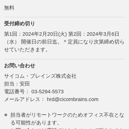
無料
受付締め切り
第1回：2024年2月20日(火) 第2回：2024年3月6日
（水） 開催日の前日迄。＊定員になり次第締め切ら
せていただきます。
お問い合わせ
サイコム・ブレインズ株式会社
担当：安田
電話番号： 03-5294-5573
メールアドレス：
hrd@cicombrains.com
担当者がリモートワークのためオフィス不在とな
る可能性があります。