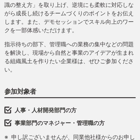
識の整え方」を取り上げ、逆境にも柔軟に対応しな
がら成長し続けるチームづくりのポイントをお伝え
します。また、デモセッションでスキル向上のワー
クを一部体感いただけます。
指示待ちの部下、管理職への業務の集中などの問題
を解決し、現場から自然と事業のアイデアが生まれ
る組織風土を作りたい企業様は、ぜひご参加くださ
い。
参加対象者
人事・人材開発部門の方
事業部門のマネジャー・管理職の方
申し訳ございませんが、同業他社様からのお申し