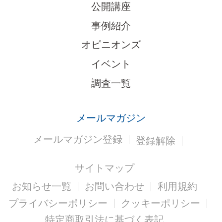
公開講座
事例紹介
オピニオンズ
イベント
調査一覧
メールマガジン
メールマガジン登録
登録解除
サイトマップ
お知らせ一覧
お問い合わせ
利用規約
プライバシーポリシー
クッキーポリシー
特定商取引法に基づく表記