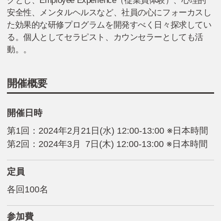
クとし、Employee Experience（従業員体験）、心理的
安全性、メンタルヘルスなど、社員の心にフォーカスし
た効果的な研修プログラムを開発すべく日々探求してい
る。個人としてセラピスト、カウンセラーとしても活
動。。
開催概要
開催日時
第1回：2024年2月21日(水) 12:00-13:00 ※日本時間
第2回：2024年3月 7日(木) 12:00-13:00 ※日本時間
定員
各回100名
参加費