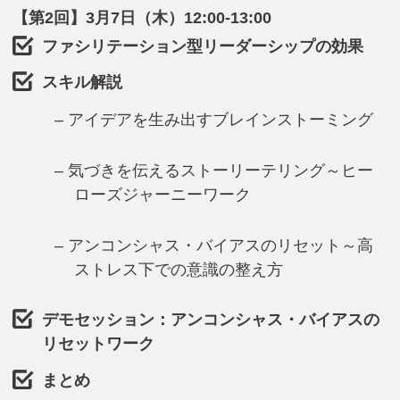
【第2回】3月7日（木）12:00-13:00
ファシリテーション型リーダーシップの効果
スキル解説
– アイデアを生み出すブレインストーミング
– 気づきを伝えるストーリーテリング～ヒー
ローズジャーニーワーク
– アンコンシャス・バイアスのリセット～高
ストレス下での意識の整え方
デモセッション：アンコンシャス・バイアスの
リセットワーク
まとめ