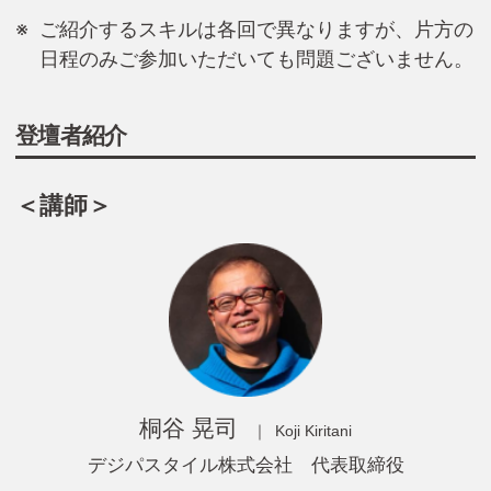
ご紹介するスキルは各回で異なりますが、片方の
日程のみご参加いただいても問題ございません。
登壇者紹介
＜講師＞
桐谷 晃司
Koji Kiritani
デジパスタイル株式会社 代表取締役