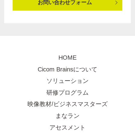
お問い合わせフォーム
HOME
Cicom Brainsについて
ソリューション
研修プログラム
映像教材/ビジネスマスターズ
まなラン
アセスメント