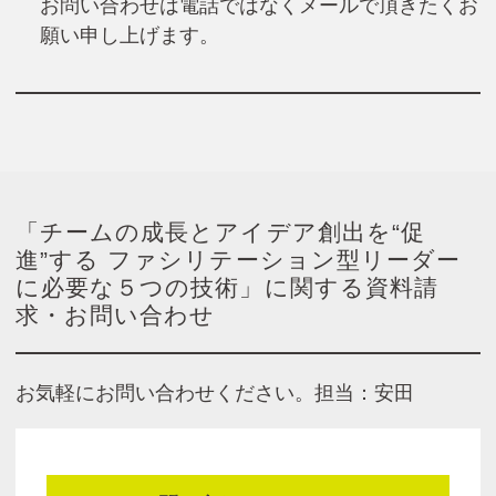
お問い合わせは電話ではなくメールで頂きたくお
願い申し上げます。
「チームの成長とアイデア創出を“促
進”する ファシリテーション型リーダー
に必要な５つの技術」に関する資料請
求・お問い合わせ
お気軽にお問い合わせください。担当：安田