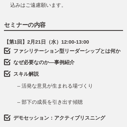
込みはご遠慮願います。
セミナーの内容
【第1回】2月21日（水）12:00-13:00
ファシリテーション型リーダーシップとは何か
なぜ必要なのか―事例紹介
スキル解説
– 活発な意見が生まれる場づくり
– 部下の成長を引き出す傾聴
デモセッション：アクティブリスニング