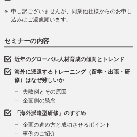
申し訳ございませんが、同業他社様からのお申し
込みはご遠慮願います。
セミナーの内容
近年のグローバル人材育成の傾向とトレンド
海外に派遣するトレーニング（留学・出張・研
修）はなぜ難しいか
失敗例とその原因
企画側の懸念
「海外派遣型研修」のすすめ
企画の進め方と成功させるポイント
事例のご紹介