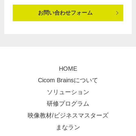
お問い合わせフォーム
HOME
Cicom Brainsについて
ソリューション
研修プログラム
映像教材/ビジネスマスターズ
まなラン