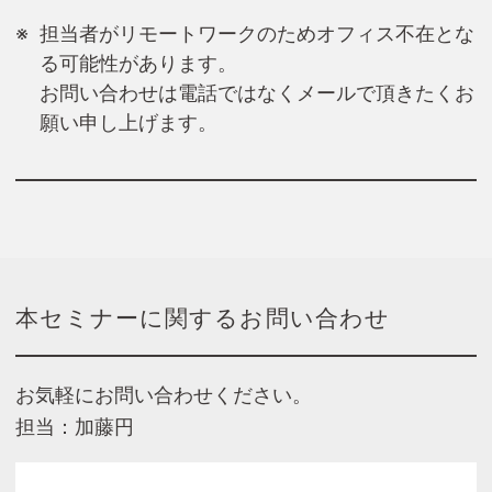
担当者がリモートワークのためオフィス不在とな
る可能性があります。
お問い合わせは電話ではなくメールで頂きたくお
願い申し上げます。
本セミナーに関するお問い合わせ
お気軽にお問い合わせください。
担当：加藤円