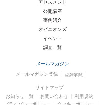
アセスメント
公開講座
事例紹介
オピニオンズ
イベント
調査一覧
メールマガジン
メールマガジン登録
登録解除
サイトマップ
お知らせ一覧
お問い合わせ
利用規約
プライバシーポリシー
クッキーポリシー