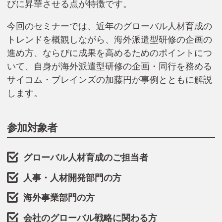
びに昇華させる点が特徴です。
今回のセミナーでは、近年のグローバル人材育成の
トレンドを概観しながら、海外派遣型研修の企画の
進め方、ならびに成果を高めるためのポイントにつ
いて、自身が海外派遣型研修の企画・同行を務める
サイコム・ブレインズの加藤円が事例とともに解説
します。
参加対象者
グローバル人材育成のご担当者
人事・人材開発部門の方
海外事業部門の方
会社のグローバル戦略に関わる方