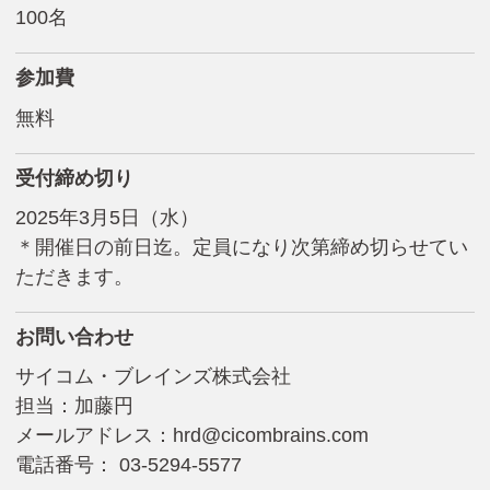
100名
参加費
無料
受付締め切り
2025年3月5日（水）
＊開催日の前日迄。定員になり次第締め切らせてい
ただきます。
お問い合わせ
サイコム・ブレインズ株式会社
担当：加藤円
メールアドレス：
hrd@cicombrains.com
電話番号： 03-5294-5577