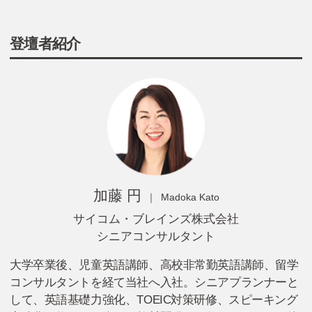
登壇者紹介
加藤 円
Madoka Kato
サイコム・ブレイン
ズ株式会社
シニアコンサルタント
大学卒業後、児童英語講師、高校非常勤英語講師、留学
コンサルタントを経て当社へ入社。シニアプランナーと
して、英語基礎力強化、TOEIC対策研修、スピーキング