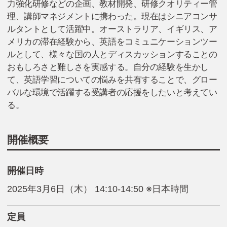
力強化研修などの企画、教材開発、研修クオリティー管
理、講師マネジメントに携わった。現在はシニアコンサ
ルタントとして活躍中。オーストラリア、イギリス、ア
メリカの滞在経験から、英語をコミュニケーションツー
ルとして、様々な国の人とディスカッションすることの
おもしろさと難しさを実感する。自分の経験を生かし
て、英語学習についての悩みを共有することで、グロー
バルな環境で活躍する受講者の応援をしたいと考えてい
る。
開催概要
開催日時
2025年3月6日（木） 14:10-14:50 ※日本時間
定員