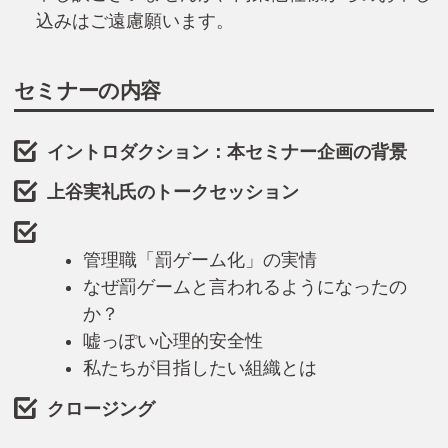
込みはご遠慮願います。
セミナーの内容
イントロダクション：本セミナー企画の背景
上谷実礼氏のトークセッション
管理職「罰ゲーム化」の実情
なぜ罰ゲームと言われるようになったの
か？
嘘っぽい心理的安全性
私たちが目指したい組織とは
クロージング