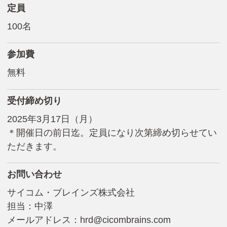
定員
100名
参加費
無料
受付締め切り
2025年3月17日（月）
＊開催日の前日迄。定員になり次第締め切らせてい
ただきます。
お問い合わせ
サイコム・ブレインズ株式会社
担当：中澤
メールアドレス：
hrd@cicombrains.com