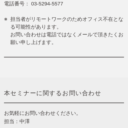
電話番号： 03-5294-5577
担当者がリモートワークのためオフィス不在とな
る可能性があります。
お問い合わせは電話ではなくメールで頂きたくお
願い申し上げます。
本セミナーに関するお問い合わせ
お気軽にお問い合わせください。
担当：中澤