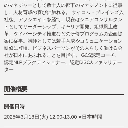
のマネジャーとして数十人の部下のマネジメントに従事
し、人材育成の喜びに触れる。 サイコム・ブレインズ入
社後、アソシエイトを経て、現在はシニアコンサルタン
トとしてリーダーシップ、キャリア開発、組織風土改
革、ダイバーシティ推進などの研修プログラムの企画提
案に従事。講師としては若手育成やコミュニケーション
研修に登壇。ビジネスパーソンがその人らしく働ける会
社が日本にあふれることを目指す。 GCS認定コーチ、
認定NLPプラクティショナー、認定DiSC®ファシリテー
ター
開催概要
開催日時
2025年3月18日(火) 12:00-13:00 ※日本時間