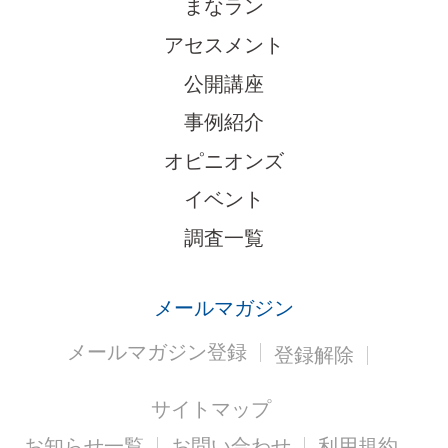
まなラン
アセスメント
公開講座
事例紹介
オピニオンズ
イベント
調査一覧
メールマガジン
メールマガジン登録
登録解除
サイトマップ
お知らせ一覧
お問い合わせ
利用規約