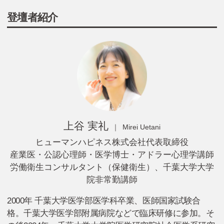
登壇者紹介
上谷 実礼
Mirei Uetani
ヒューマンハピネス株式会社代表取締役
産業医・公認心理師・医学博士・アドラー心理学講師
労働衛生コンサルタント（保健衛生）、千葉大学大学
院非常勤講師
2000年 千葉大学医学部医学科卒業、医師国家試験合
格。千葉大学医学部附属病院などで臨床研修に参加。そ