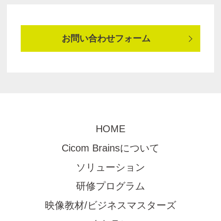
お問い合わせフォーム
HOME
Cicom Brainsについて
ソリューション
研修プログラム
映像教材/ビジネスマスターズ