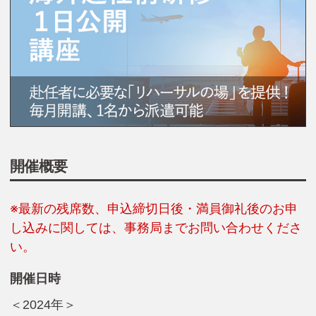
開催概要
※最新の残席数、申込締切日後・満員御礼後のお申
し込みに関しては、事務局までお問い合わせくださ
い。
開催日時
＜2024年＞