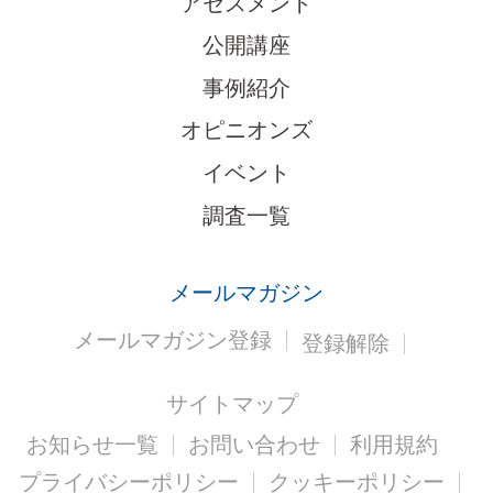
アセスメント
公開講座
事例紹介
オピニオンズ
イベント
調査一覧
メールマガジン
メールマガジン登録
登録解除
サイトマップ
お知らせ一覧
お問い合わせ
利用規約
プライバシーポリシー
クッキーポリシー