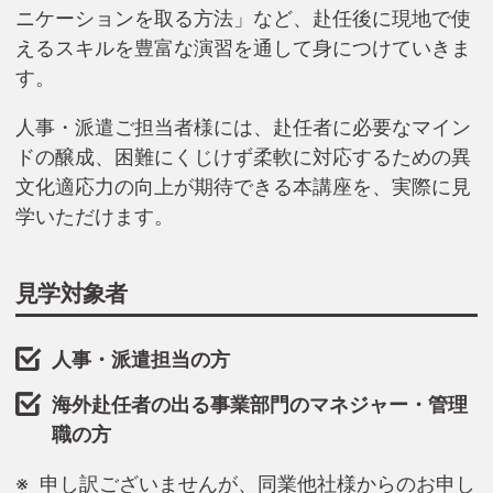
ニケーションを取る方法」など、赴任後に現地で使
えるスキルを豊富な演習を通して身につけていきま
す。
人事・派遣ご担当者様には、赴任者に必要なマイン
ドの醸成、困難にくじけず柔軟に対応するための異
文化適応力の向上が期待できる本講座を、実際に見
学いただけます。
見学対象者
人事・派遣担当の方
海外赴任者の出る事業部門のマネジャー・管理
職の方
申し訳ございませんが、同業他社様からのお申し