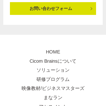
お問い合わせフォーム
HOME
Cicom Brainsについて
ソリューション
研修プログラム
映像教材/ビジネスマスターズ
まなラン