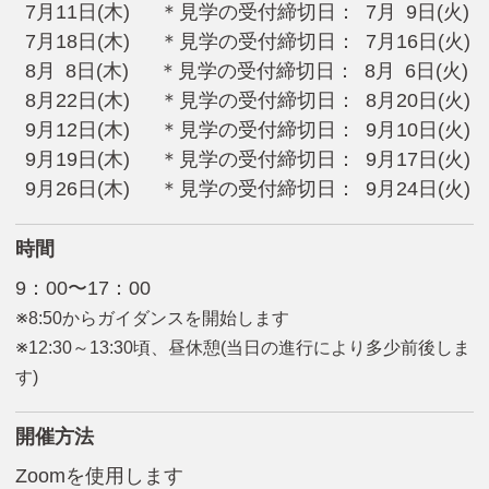
7月11日(木) ＊見学の受付締切日： 7月 9日(火)
7月18日(木) ＊見学の受付締切日： 7月16日(火)
8月 8日(木) ＊見学の受付締切日： 8月 6日(火)
8月22日(木) ＊見学の受付締切日： 8月20日(火)
9月12日(木) ＊見学の受付締切日： 9月10日(火)
9月19日(木) ＊見学の受付締切日： 9月17日(火)
9月26日(木) ＊見学の受付締切日： 9月24日(火)
時間
9：00〜17：00
※8:50からガイダンスを開始します
※12:30～13:30頃、昼休憩(当日の進行により多少前後しま
す)
開催方法
Zoomを使用します