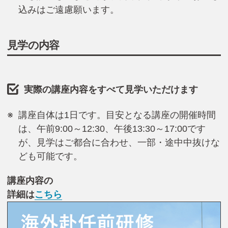
込みはご遠慮願います。
見学の内容
実際の講座内容をすべて見学いただけます
講座自体は1日です。目安となる講座の開催時間
は、午前9:00～12:30、午後13:30～17:00です
が、見学はご都合に合わせ、一部・途中中抜けな
ども可能です。
講座内容の
詳細は
こちら