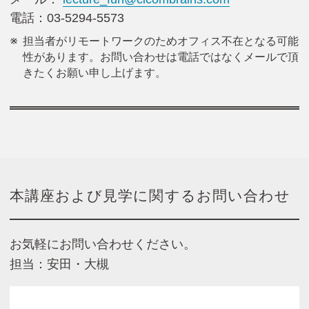
電話：03-5294-5573
担当者がリモートワークのためオフィス不在となる可能
性があります。お問い合わせは電話ではなくメールで頂
きたくお願い申し上げます。
本講座および見学に関するお問い合わせ
お気軽にお問い合わせください。
担当：安田・大槻