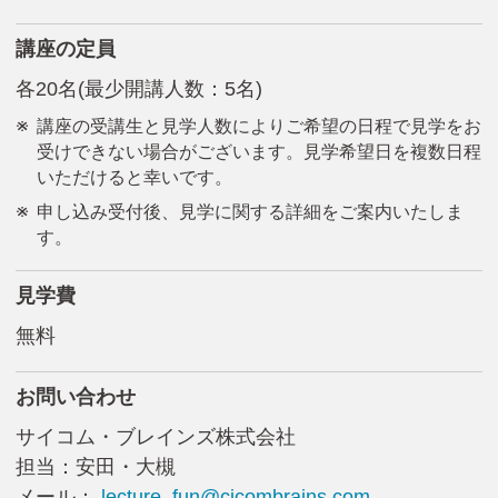
講座の定員
各20名(最少開講人数：5名)
講座の受講生と見学人数によりご希望の日程で見学をお
受けできない場合がございます。見学希望日を複数日程
いただけると幸いです。
申し込み受付後、見学に関する詳細をご案内いたしま
す。
見学費
無料
お問い合わせ
サイコム・ブレインズ株式会社
担当：安田・大槻
メール：
lecture_fun@cicombrains.com