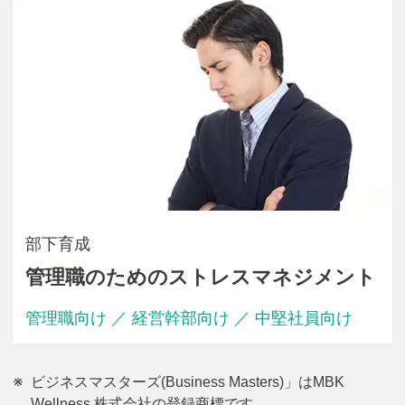
部下育成
管理職のためのストレスマネジメント
管理職向け ／ 経営幹部向け ／ 中堅社員向け
ビジネスマスターズ(Business Masters)」はMBK
Wellness 株式会社の登録商標です。