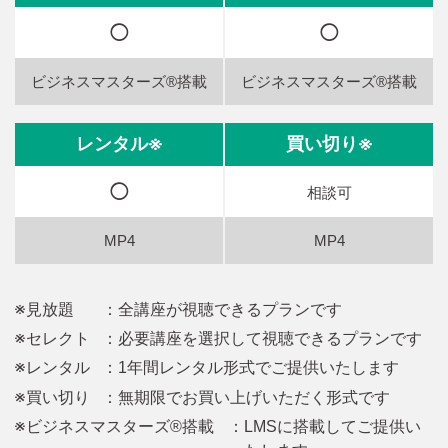
◯
◯
◯
相談可
※見放題
：全講座が視聴できるプランです
※セレクト
：必要講座を選択して視聴できるプランです
※レンタル
：1年間レンタル形式でご提供いたします
※買い切り
：無期限でお買い上げいただく形式です
※ビジネスマスターズ®搭載
：LMSに搭載してご提供い