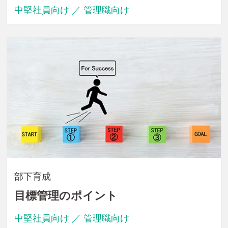
中堅社員向け ／ 管理職向け
部下育成
目標管理のポイント
中堅社員向け ／ 管理職向け