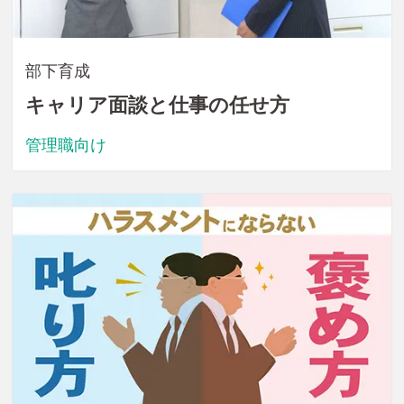
部下育成
キャリア面談と仕事の任せ方
管理職向け