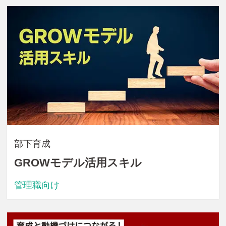
部下育成
GROWモデル活用スキル
管理職向け