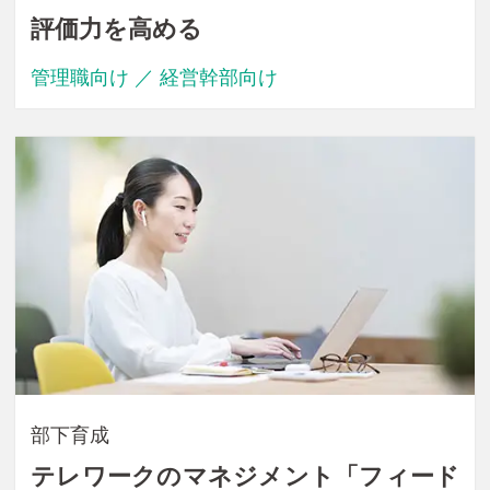
評価力を高める
管理職向け ／ 経営幹部向け
部下育成
テレワークのマネジメント「フィード