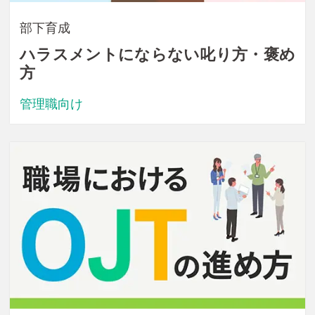
部下育成
ハラスメントにならない叱り方・褒め
方
管理職向け