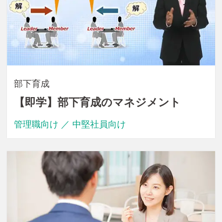
部下育成
【即学】部下育成のマネジメント
管理職向け ／ 中堅社員向け