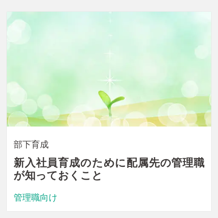
部下育成
新入社員育成のために配属先の管理職
が知っておくこと
管理職向け