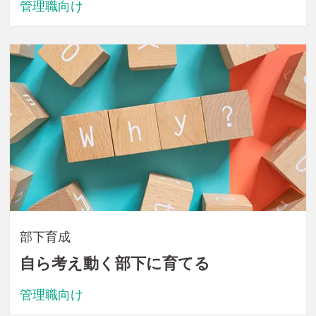
管理職向け
部下育成
自ら考え動く部下に育てる
管理職向け