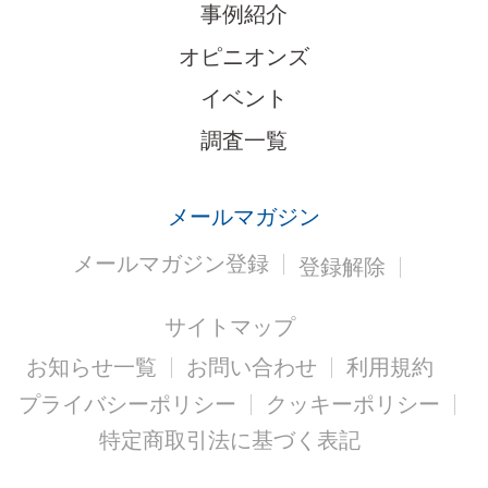
事例紹介
オピニオンズ
イベント
調査一覧
メールマガジン
メールマガジン登録
登録解除
サイトマップ
お知らせ一覧
お問い合わせ
利用規約
プライバシーポリシー
クッキーポリシー
特定商取引法に基づく表記