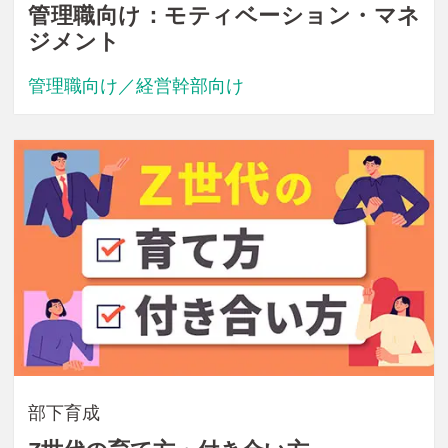
管理職向け：モティベーション・マネ
ジメント
管理職向け／経営幹部向け
部下育成