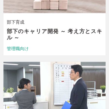
部下育成
部下のキャリア開発 ～ 考え方とスキ
ル ～
管理職向け