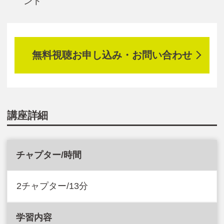
ント
無料視聴お申し込み・お問い合わせ
講座詳細
チャプター/時間
2チャプター/13分
学習内容