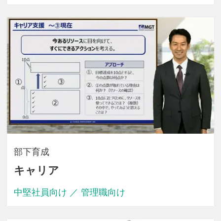
部下育成
キャリア
中堅社員向け ／ 管理職向け