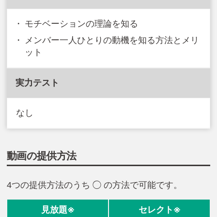
モチベーションの理論を知る
メンバー一人ひとりの動機を知る方法とメリ
ット
実力テスト
なし
動画の提供方法
4つの提供方法のうち ◯ の方法で可能です。