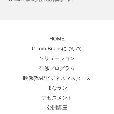
HOME
Cicom Brainsについて
ソリューション
研修プログラム
映像教材/ビジネスマスターズ
まなラン
アセスメント
公開講座