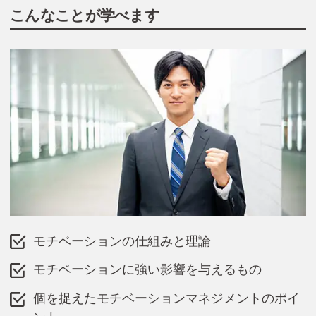
こんなことが学べます
モチベーションの仕組みと理論
モチベーションに強い影響を与えるもの
個を捉えたモチベーションマネジメントのポイ