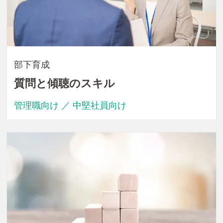
部下育成
質問と傾聴のスキル
管理職向け ／ 中堅社員向け