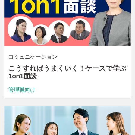
コミュニケーション
こうすればうまくいく！ケースで学ぶ
1on1面談
管理職向け