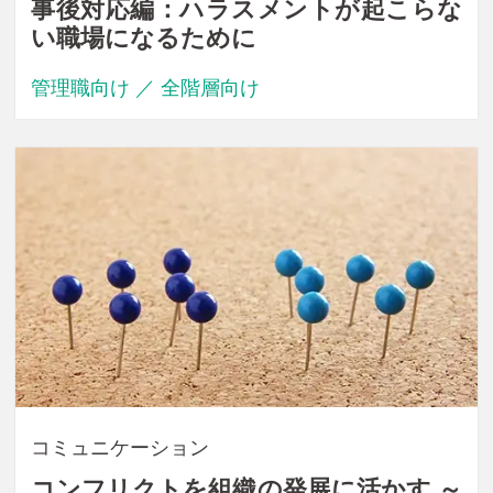
事後対応編：ハラスメントが起こらな
い職場になるために
管理職向け ／ 全階層向け
コミュニケーション
コンフリクトを組織の発展に活かす ～