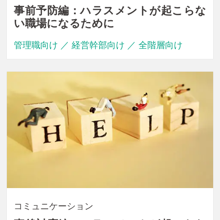
事前予防編：ハラスメントが起こらな
い職場になるために
管理職向け ／ 経営幹部向け ／ 全階層向け
コミュニケーション