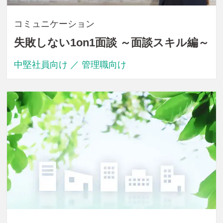
コミュニケーション
失敗しない1on1面談 ～面談スキル編～
中堅社員向け ／ 管理職向け