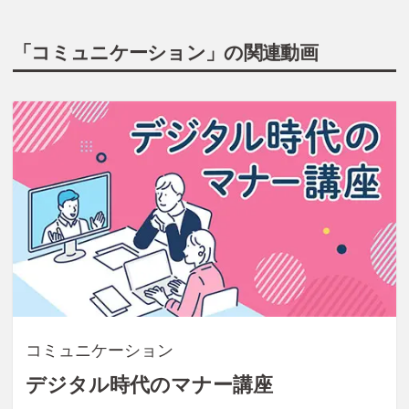
「コミュニケーション」の関連動画
コミュニケーション
デジタル時代のマナー講座