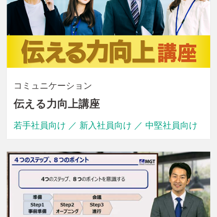
コミュニケーション
伝える力向上講座
若手社員向け ／ 新入社員向け ／ 中堅社員向け