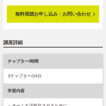
無料視聴お申し込み・お問い合わせ
講座詳細
チャプター/時間
3チャプター/24分
学習内容
チームを活性化させるために