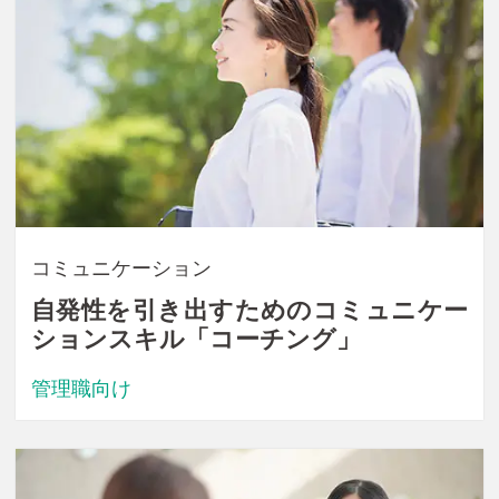
コミュニケーション
自発性を引き出すためのコミュニケー
ションスキル「コーチング」
管理職向け