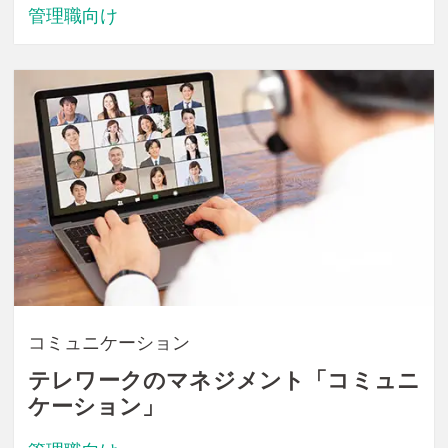
管理職向け
コミュニケーション
テレワークのマネジメント「コミュニ
ケーション」