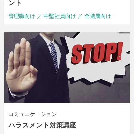
ント
管理職向け ／ 中堅社員向け ／ 全階層向け
コミュニケーション
ハラスメント対策講座