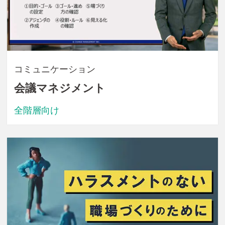
コミュニケーション
会議マネジメント
全階層向け