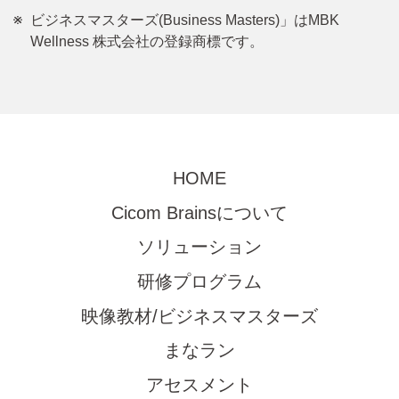
ビジネスマスターズ(Business Masters)」はMBK
Wellness 株式会社の登録商標です。
HOME
Cicom Brainsについて
ソリューション
研修プログラム
映像教材/ビジネスマスターズ
まなラン
アセスメント