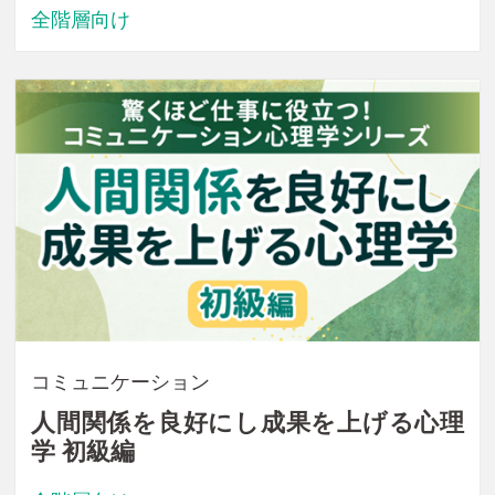
全階層向け
コミュニケーション
人間関係を良好にし成果を上げる心理
学 初級編