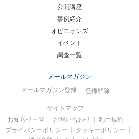
公開講座
事例紹介
オピニオンズ
イベント
調査一覧
メールマガジン
メールマガジン登録
登録解除
サイトマップ
お知らせ一覧
お問い合わせ
利用規約
プライバシーポリシー
クッキーポリシー