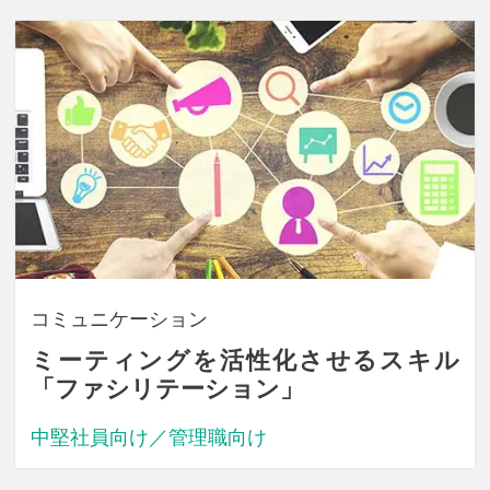
コミュニケーション
ミーティングを活性化させるスキル
「ファシリテーション」
中堅社員向け／管理職向け