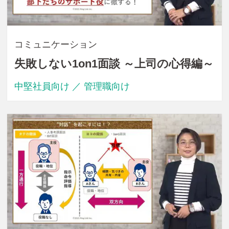
コミュニケーション
失敗しない1on1面談 ～上司の心得編～
中堅社員向け ／ 管理職向け