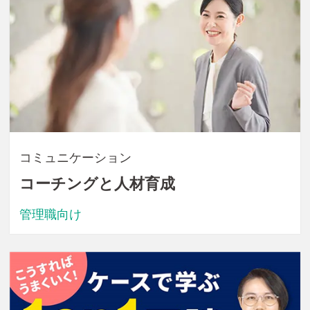
コミュニケーション
コーチングと人材育成
管理職向け