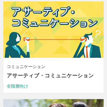
コミュニケーション
アサーティブ・コミュニケーション
全階層向け