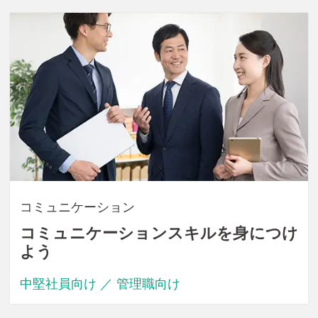
コミュニケーション
コミュニケーションスキルを身につけ
よう
中堅社員向け ／ 管理職向け