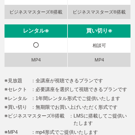
◯
相談可
※見放題
：全講座が視聴できるプランです
※セレクト
：必要講座を選択して視聴できるプランです
※レンタル
：1年間レンタル形式でご提供いたします
※買い切り
：無期限でお買い上げいただく形式です
※ビジネスマスターズ®搭載
：LMSに搭載してご提供い
たします
※MP4
：mp4形式でご提供いたします