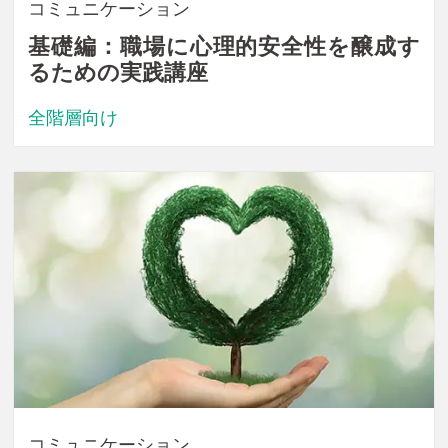
コミュニケーション
基礎編：職場に心理的安全性を醸成す
るための実践講座
全階層向け
コミュニケーション