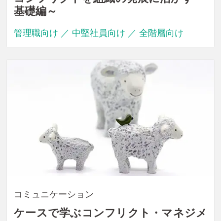
基礎編～
管理職向け ／ 中堅社員向け ／ 全階層向け
コミュニケーション
ケースで学ぶコンフリクト・マネジメ