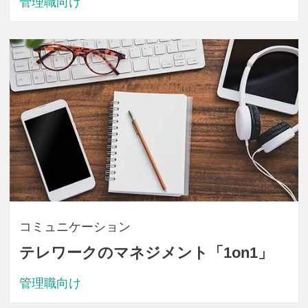
管理職向け
コミュニケーション
テレワークのマネジメント「1on1」
管理職向け