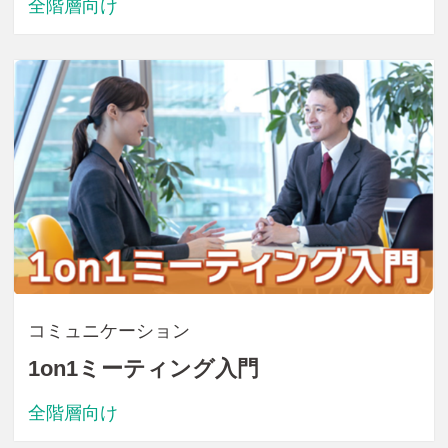
全階層向け
コミュニケーション
1on1ミーティング入門
全階層向け