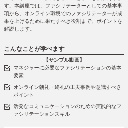
す。本講座では、ファシリテーターとしての基本事
項から、オンライン環境でのファシリテーターが成
果を上げるために果たすべき役割まで、ポイントを
解説します。
こんなことが学べます
【サンプル動画】
マネジャーに必要なファシリテーションの基本
要素
オンライン朝礼・終礼の工夫事例や意識すべき
ポイント
活発なコミュニケーションのための実践的なフ
ァシリテーションスキル