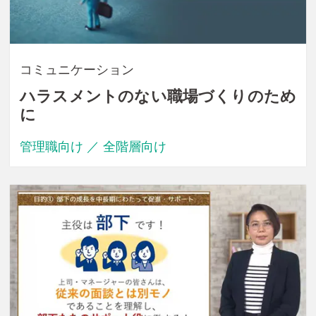
コミュニケーション
ハラスメントのない職場づくりのため
に
管理職向け ／ 全階層向け