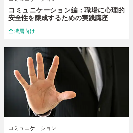
コミュニケーション編：職場に心理的
安全性を醸成するための実践講座
全階層向け
コミュニケーション