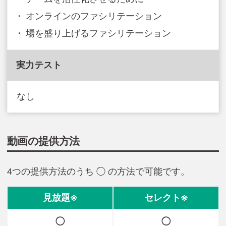
オンラインのファシリテーション
場を盛り上げるファシリテーション
実力テスト
なし
動画の提供方法
4つの提供方法のうち ◯ の方法で可能です。
◯
◯