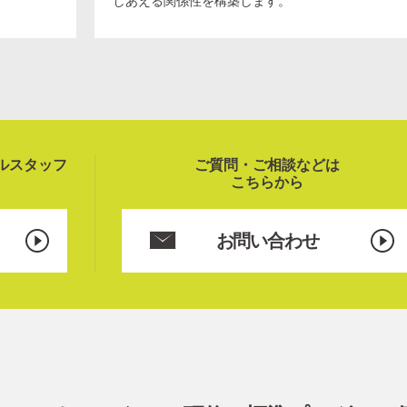
しあえる関係性を構築します。
ルスタッフ
ご質問・ご相談などは
ら
こちらから
お問い合わせ