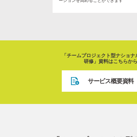
ーションを高めることができます
「チームプロジェクト型ナショナ
研修」資料はこちらか
サービス概要資料