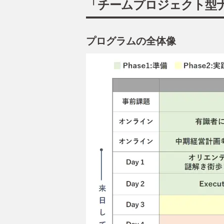
「チームプロジェクト型
プログラムの全体像