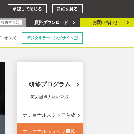
承認して閉じる
詳細を見る
資料ダウンロード
お問い合わせ
検索する
デジタルラーニングサイト
ピニオンズ
研修プログラム
海外拠点人材の育成
ナショナルスタッフ育成
ナショナルスタッフ研修