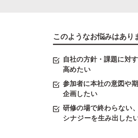
このようなお悩みはあり
自社の方針・課題に対
高めたい
参加者に本社の意図や
企画したい
研修の場で終わらない
シナジーを生み出した