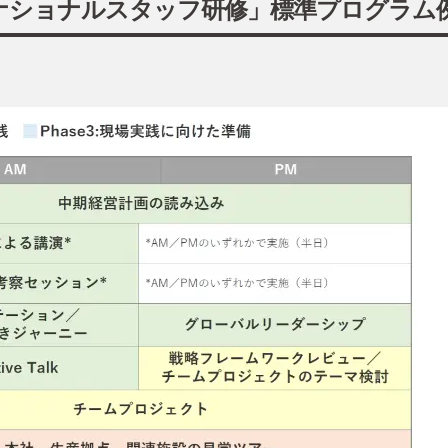
ナショナルスタッフ研修」標準プログラム