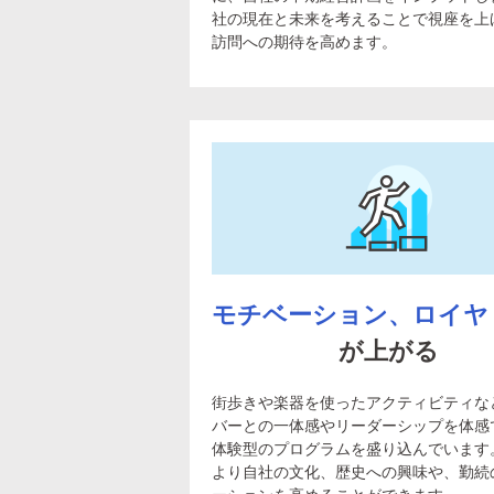
社の現在と未来を考えることで視座を上
訪問への期待を高めます。
モチベーション、ロイヤ
が上がる
街歩きや楽器を使ったアクティビティな
バーとの一体感やリーダーシップを体感
体験型のプログラムを盛り込んでいます
より自社の文化、歴史への興味や、勤続