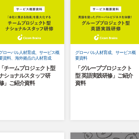
グローバル人材育成、サービス概
グローバル人材育成、サービス概
要資料、海外拠点の人材育成
要資料
「チームプロジェクト型
「グループプロジェクト
ナショナルスタッフ研
型 英語実践研修」ご紹介
修」ご紹介資料
資料