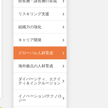
部長層・課長層の育成
リスキリング支援
組織力の強化
キャリア開発
グローバル人材育成
海外拠点の人材育成
ダイバーシティ、エクイ
ティ＆インクルージョン
イノベーション/テクノロ
ジー