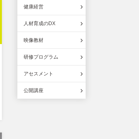
健康経営
人材育成のDX
映像教材
研修プログラム
アセスメント
公開講座