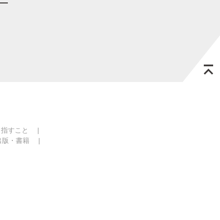
目指すこと
出版・書籍