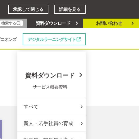
承認して閉じる
詳細を見る
資料ダウンロード
お問い合わせ
検索する
デジタルラーニングサイト
ピニオンズ
資料ダウンロード
サービス概要資料
すべて
新人・若手社員の育成