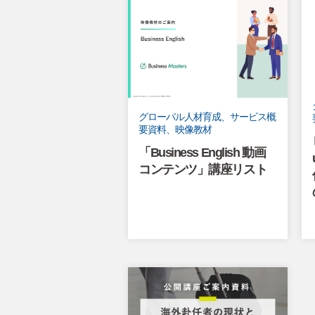
グローバル人材育成、サービス概
要資料、映像教材
「Business English 動画
コンテンツ」講座リスト