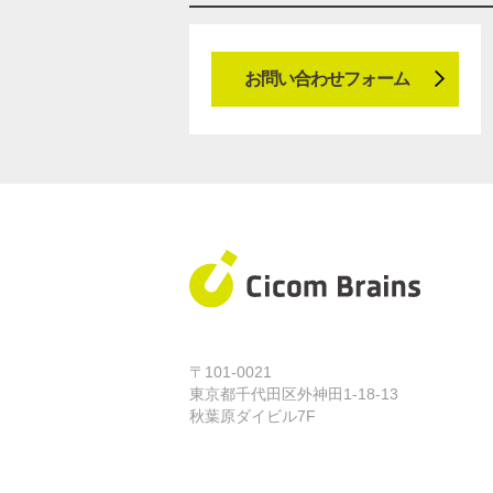
お問い合わせフォーム
〒101-0021
東京都千代田区外神田1-18-13
秋葉原ダイビル7F