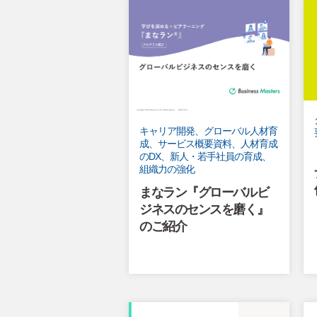
キャリア開発、グローバル人材育
成、サービス概要資料、人材育成
のDX、新人・若手社員の育成、
組織力の強化
まなラン『グローバルビ
ジネスのセンスを磨く』
のご紹介