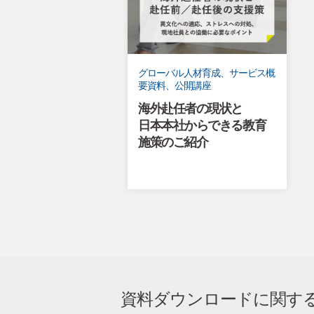
グローバル人材育成、サービス概
要資料、公開講座
海外赴任者の現状と
日本本社からできる教育
施策のご紹介
資料ダウンロードに関す