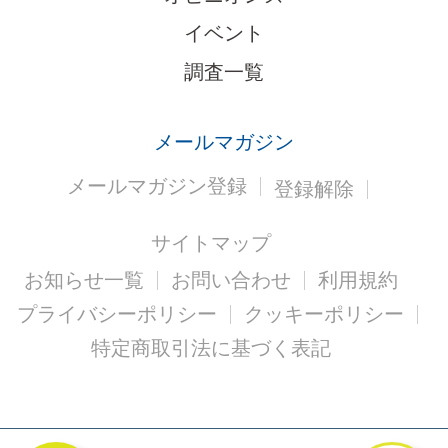
イベント
調査一覧
メールマガジン
メールマガジン登録
登録解除
サイトマップ
お知らせ一覧
お問い合わせ
利用規約
プライバシーポリシー
クッキーポリシー
特定商取引法に基づく表記