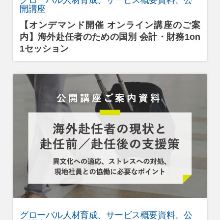
グローバル人材育成、サービス概要資料、公
開講座
【オンデマンド開催 オンライン講座のご案
内】海外赴任者のための国別 会計・財務1on
1セッション
グローバル人材育成、サービス概要資料、公