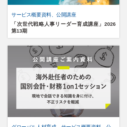
サービス概要資料、公開講座
「次世代戦略人事リーダー育成講座」2026
第13期