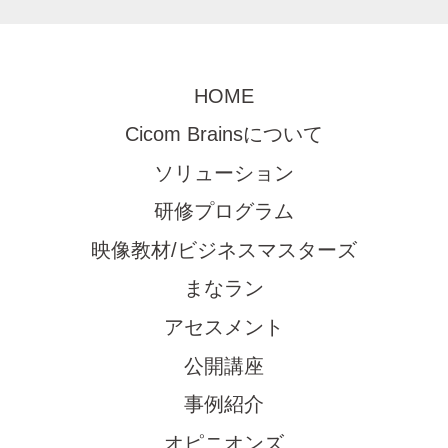
HOME
Cicom Brainsについて
ソリューション
研修プログラム
映像教材/ビジネスマスターズ
まなラン
アセスメント
公開講座
事例紹介
オピニオンズ