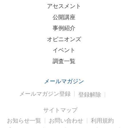
アセスメント
公開講座
事例紹介
オピニオンズ
イベント
調査一覧
メールマガジン
メールマガジン登録
登録解除
サイトマップ
お知らせ一覧
お問い合わせ
利用規約