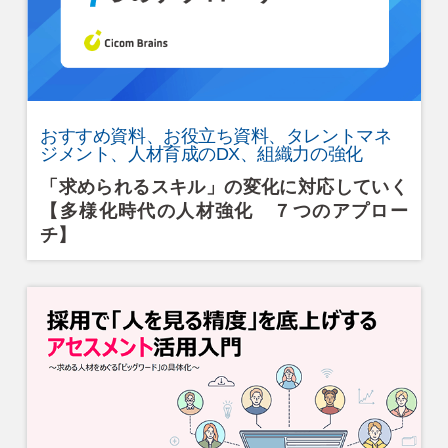
おすすめ資料、お役立ち資料、タレントマネ
ジメント、人材育成のDX、組織力の強化
「求められるスキル」の変化に対応していく
【多様化時代の人材強化 ７つのアプロー
チ】