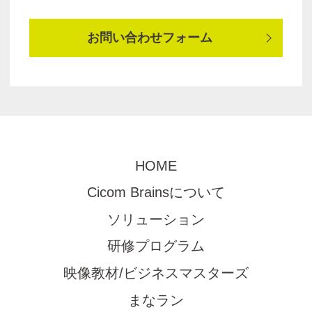
お問い合わせフォーム
HOME
Cicom Brainsについて
ソリューション
研修プログラム
映像教材/ビジネスマスターズ
まなラン