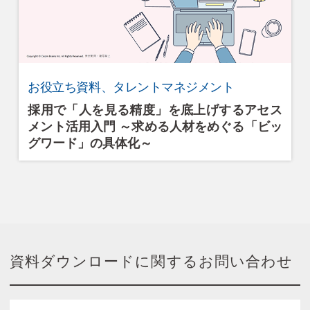
お役立ち資料、タレントマネジメント
採用で「人を見る精度」を底上げするアセス
メント活用入門 ～求める人材をめぐる「ビッ
グワード」の具体化～
資料ダウンロードに関するお問い合わせ