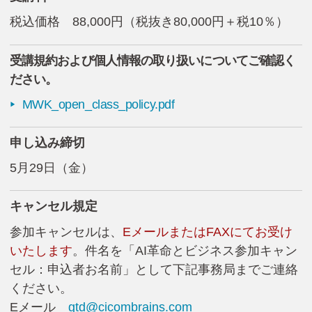
税込価格 88,000円（税抜き80,000円＋税10％）
受講規約および個人情報の取り扱いについてご確認く
ださい。
MWK_open_class_policy.pdf
▶
申し込み締切
5月29日（金）
キャンセル
規定
参加キャンセルは、
EメールまたはFAXにてお受け
いたします
。件名を「AI革命とビジネス参加キャン
セル：申込者お名前」として下記事務局までご連絡
ください。
Eメール
gtd@cicombrains.com