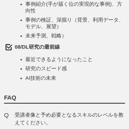
事例紹介(手が届く位の実現的な事例)、方
向性
事例の検証、深掘り（背景、利用データ、
モデル、展望）
未来予測、戦略）
08/DL研究の最前線
最近できるようになったこと
研究のスピード感
AI技術の未来
FAQ
Q
受講者像と予め必要となるスキルのレベルを教
えてください。