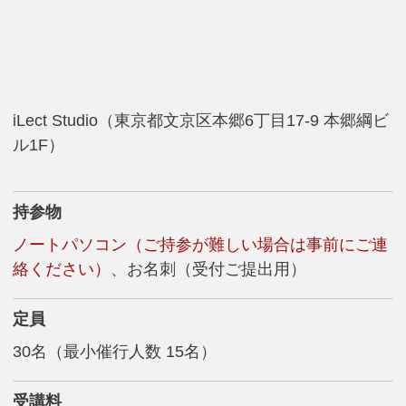
iLect Studio（東京都文京区本郷6丁目17-9 本郷綱ビ
ル1F）
持参物
ノートパソコン（ご持参が難しい場合は事前にご連
絡ください）
、お名刺（受付ご提出用）
定員
30名（最小催行人数 15名）
受講料