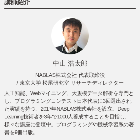
講師紹介
中山 浩太郎
NABLAS株式会社 代表取締役
/ 東京大学 松尾研究室 リサーチディレクター
人工知能、Webマイニング、大規模データ解析を専門と
し、プログラミングコンテスト日本代表に3回選出され
た実績を持つ。2017年NABLAS株式会社を設立。Deep
Learning技術者を3年で1000人養成することを目指し、
様々な講座に登壇中。プログラミングや機械学習系の著
書を9冊出版。