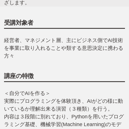
ざします。
受講対象者
経営者、マネジメント層、主にビジネス側でAI技術
を事業に取り入れることや類する意思決定に携わる
方々
講座の特徴
＜自分でAIを作る＞
実際にプログラミングを体験頂き、AIがどの様に動
いているか理解出来る演習（３種類）を行う。
内容は３段階に別れており、Pythonを用いたプログ
ラミング基礎、機械学習(Machine Learning)のモデ