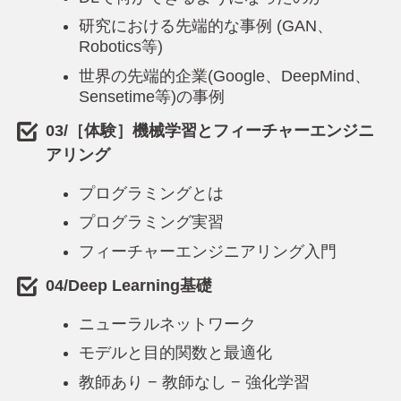
研究における先端的な事例 (GAN、
Robotics等)
世界の先端的企業(Google、DeepMind、
Sensetime等)の事例
03/［体験］機械学習とフィーチャーエンジニ
アリング
プログラミングとは
プログラミング実習
フィーチャーエンジニアリング入門
04/Deep Learning基礎
ニューラルネットワーク
モデルと目的関数と最適化
教師あり − 教師なし − 強化学習