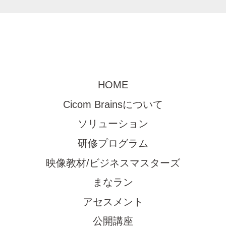
HOME
Cicom Brainsについて
ソリューション
研修プログラム
映像教材/ビジネスマスターズ
まなラン
アセスメント
公開講座