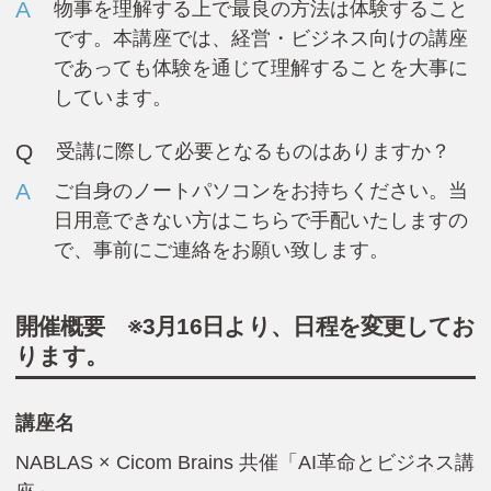
A
物事を理解する上で最良の方法は体験すること
です。本講座では、経営・ビジネス向けの講座
であっても体験を通じて理解することを大事に
しています。
Q
受講に際して必要となるものはありますか？
A
ご自身のノートパソコンをお持ちください。当
日用意できない方はこちらで手配いたしますの
で、事前にご連絡をお願い致します。
開催概要
※3月16日より、日程を変更してお
ります。
講座名
NABLAS × Cicom Brains 共催「AI革命とビジネス講