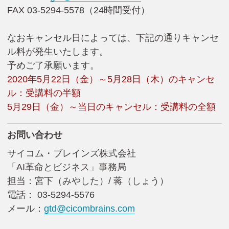
FAX 03-5294-5578（24時間受付）
なおキャンセル日によっては、下記の通りキャンセ
ル料が発生いたします。
予めご了承願います。
2020年5月22日（金）～5月28日（木）のキャンセ
ル：受講料の半額
5月29日（金）～当日のキャンセル：受講料の全額
お問い合わせ
サイコム・ブレインズ株式会社
「AI革命とビジネス」事務局
担当：宮下（みやした）/ 蒋（しょう）
電話： 03-5294-5576
メール：
gtd@cicombrains.com