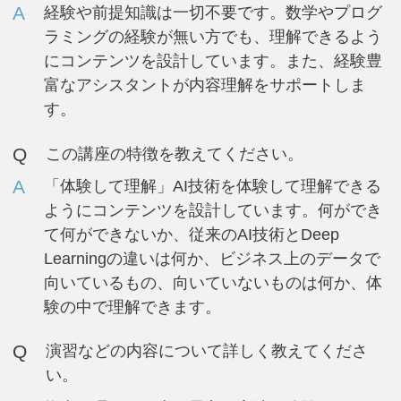
A
経験や前提知識は一切不要です。数学やプログ
ラミングの経験が無い方でも、理解できるよう
にコンテンツを設計しています。また、経験豊
富なアシスタントが内容理解をサポートしま
す。
Q
この講座の特徴を教えてください。
A
「体験して理解」AI技術を体験して理解できる
ようにコンテンツを設計しています。何ができ
て何ができないか、従来のAI技術とDeep
Learningの違いは何か、ビジネス上のデータで
向いているもの、向いていないものは何か、体
験の中で理解できます。
Q
演習などの内容について詳しく教えてくださ
い。