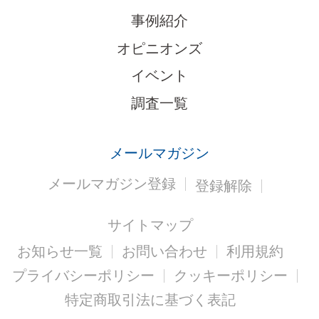
事例紹介
オピニオンズ
イベント
調査一覧
メールマガジン
メールマガジン登録
登録解除
サイトマップ
お知らせ一覧
お問い合わせ
利用規約
プライバシーポリシー
クッキーポリシー
特定商取引法に基づく表記