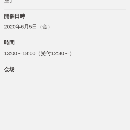
座」
開催日時
2020年6月5日（金）
時間
13:00～18:00（受付12:30～）
会場