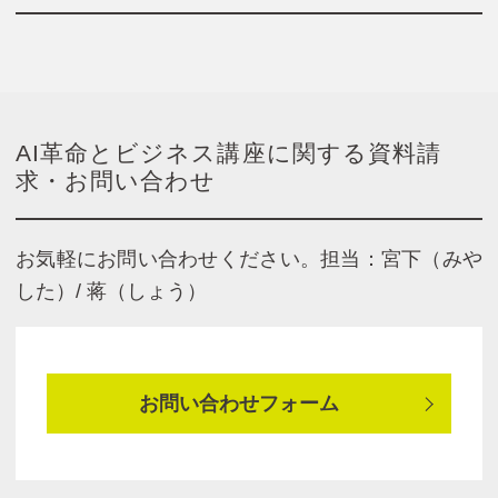
AI革命とビジネス講座に関する資料請
求・お問い合わせ
お気軽にお問い合わせください。担当：宮下（みや
した）/ 蒋（しょう）
お問い合わせフォーム