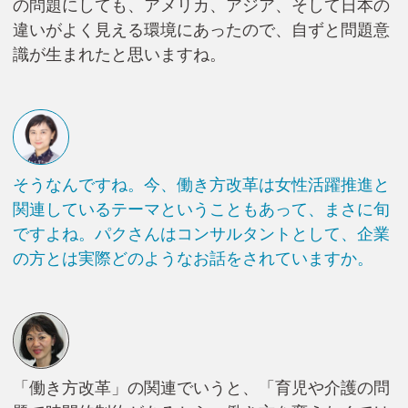
の問題にしても、アメリカ、アジア、そして日本の
違いがよく見える環境にあったので、自ずと問題意
識が生まれたと思いますね。
そうなんですね。今、働き方改革は女性活躍推進と
関連しているテーマということもあって、まさに旬
ですよね。パクさんはコンサルタントとして、企業
の方とは実際どのようなお話をされていますか。
「働き方改革」の関連でいうと、「育児や介護の問