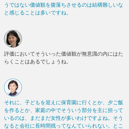
うではない価値観を腹落ちさせるのは結構難しいな
と感じることは多いですね。
評価においてそういった価値観が無意識の内にはた
らくことはあるでしょうね。
それに、子どもを迎えに保育園に行くとか、夕ご飯
を作るとか、家庭の中でそういう部分を主に担って
いるのは、まだまだ女性が多いわけですよね。そう
なると会社に長時間残ってなんていられない。とこ