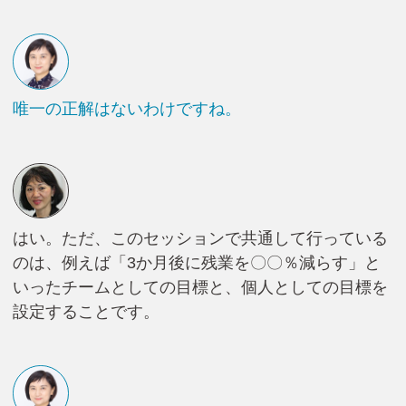
唯一の正解はないわけですね。
はい。ただ、このセッションで共通して行っている
のは、例えば「3か月後に残業を〇〇％減らす」と
いったチームとしての目標と、個人としての目標を
設定することです。