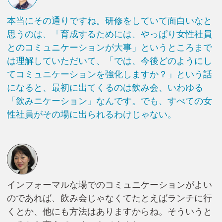
本当にその通りですね。研修をしていて面白いなと
思うのは、「育成するためには、やっぱり女性社員
とのコミュニケーションが大事」というところまで
は理解していただいて、「では、今後どのようにし
てコミュニケーションを強化しますか？」という話
になると、最初に出てくるのは飲み会、いわゆる
「飲みニケーション」なんです。でも、すべての女
性社員がその場に出られるわけじゃない。
インフォーマルな場でのコミュニケーションがよい
のであれば、飲み会じゃなくてたとえばランチに行
くとか、他にも方法はありますからね。そういうと