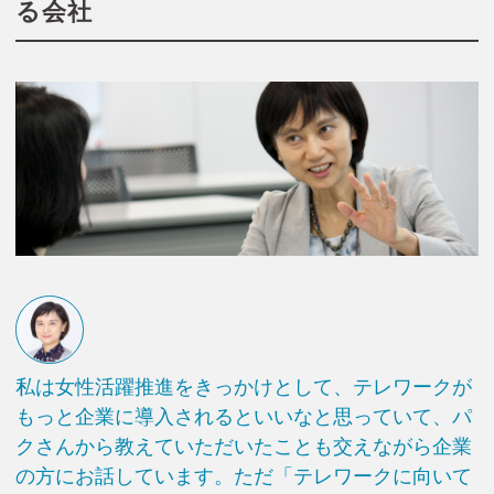
る会社
私は女性活躍推進をきっかけとして、テレワークが
もっと企業に導入されるといいなと思っていて、パ
クさんから教えていただいたことも交えながら企業
の方にお話しています。ただ「テレワークに向いて