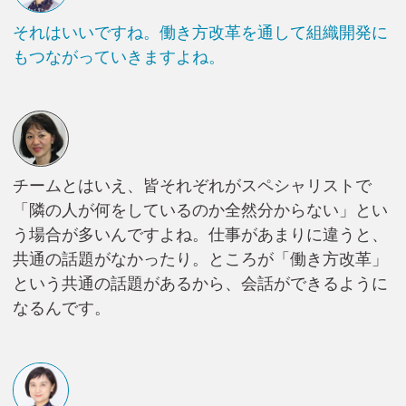
それはいいですね。働き方改革を通して組織開発に
もつながっていきますよね。
チームとはいえ、皆それぞれがスペシャリストで
「隣の人が何をしているのか全然分からない」とい
う場合が多いんですよね。仕事があまりに違うと、
共通の話題がなかったり。ところが「働き方改革」
という共通の話題があるから、会話ができるように
なるんです。