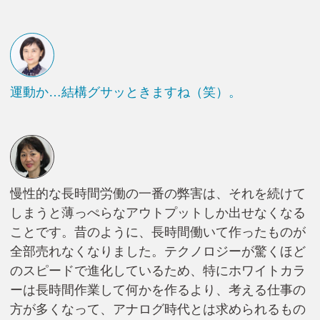
運動か…結構グサッときますね（笑）。
慢性的な長時間労働の一番の弊害は、それを続けて
しまうと薄っぺらなアウトプットしか出せなくなる
ことです。昔のように、長時間働いて作ったものが
全部売れなくなりました。テクノロジーが驚くほど
のスピードで進化しているため、特にホワイトカラ
ーは長時間作業して何かを作るより、考える仕事の
方が多くなって、アナログ時代とは求められるもの