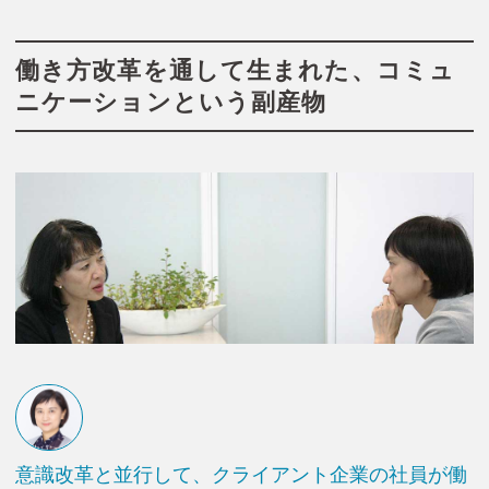
働き方改革を通して生まれた、コミュ
ニケーションという副産物
意識改革と並行して、クライアント企業の社員が働