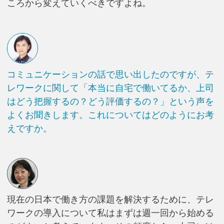
ころから変えていくべきですよね。
コミュニケーションの話で思い出したのですが、テ
レワークに関して「本当に自宅で働いてるか、上司
はどう把握するの？どう評価するの？」という声を
よくお聞きします。これについてはどのようにお考
えですか。
現在の日本で働き方の課題を解決するために、テレ
ワークの導入について私はまずは週一回から始める