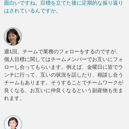
面白いですね。目標を立てた後に定期的な振り返り
はされているんですか。
週1回、チームで業務のフォローをするのですが、
個人目標に関してはチームメンバーでお互いにフォ
ローし合ってもらいます。例えば、金曜日に皆でラ
ンチに行って、互いの状況を話したり、相談し合う
チームもあります。そうすることでチームワークが
良くなる、お互いに仲良くなるという副産物も生ま
れます。