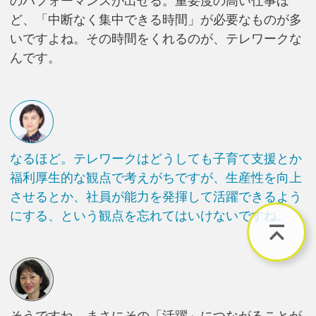
のパフォーマンスが出せる。重要度の高い仕事ほ
ど、「中断なく集中できる時間」が必要なものが多
いですよね。その時間をくれるのが、テレワークな
んです。
なるほど。テレワークはどうしても子育て支援とか
福利厚生的な観点で考えがちですが、生産性を向上
させるとか、社員が能力を発揮して活躍できるよう
にする、という観点を忘れてはいけないですね。