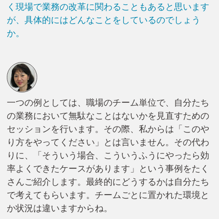
く現場で業務の改革に関わることもあると思います
が、具体的にはどんなことをしているのでしょう
か。
一つの例としては、職場のチーム単位で、自分たち
の業務において無駄なことはないかを見直すための
セッションを行います。その際、私からは「このや
り方をやってください」とは言いません。その代わ
りに、「そういう場合、こういうふうにやったら効
率よくできたケースがあります」という事例をたく
さんご紹介します。最終的にどうするかは自分たち
で考えてもらいます。チームごとに置かれた環境と
か状況は違いますからね。