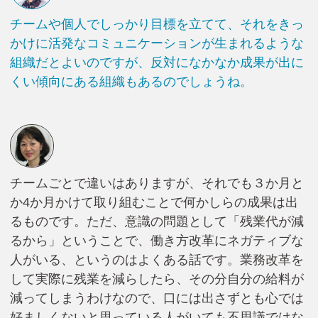
チームや個人でしっかり目標を立てて、それをきっ
かけに活発なコミュニケーションが生まれるような
組織だとよいのですが、反対になかなか成果が出に
くい傾向にある組織もあるのでしょうね。
チームごとで違いはありますが、それでも３か月と
か4か月かけて取り組むことで何かしらの成果は出
るものです。ただ、意識の問題として「残業代が減
るから」ということで、働き方改革にネガティブな
人がいる、というのはよくある話です。業務改革を
して実際に残業を減らしたら、その分自分の給料が
減ってしまうわけなので、口には出さずとも心では
好ましくないと思っている人がいても不思議ではな