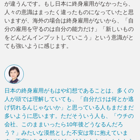
が違うんです。もし日本に終身雇用がなかったら、
人々の意識はまったく違ったものになっていたと思
いますが、海外の場合は終身雇用がないから、「自
分の雇用を守るのは自分の能力だけ」「新しいもの
をどんどんインプットしていこう」という意識がと
ても強いように感じます。
日本の終身雇用がもはや幻想であることは、多くの
人が頭では理解していても、「自分だけは何とか逃
げ切れるんじゃないか」と思っている人もまだまだ
多いように思います。ただそういう人も、「ウチの
会社、このままいったら10年後どうなるんだろ
う？」みたいな漠然とした不安は常に抱えていま