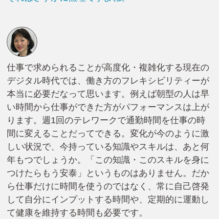
仕事で求められることが高度化・複雑化する現在の
デジタル時代では、働き方のフレキシビリティーが
本当に必要だなって思います。例えば朝型の人は早
い時間から仕事ができた方がパフォーマンスは上が
ります。週1回のテレワークで通勤時間を仕事の時
間に変えることだってできる。変化が今のように激
しい状況で、今持っている知識やスキルは、あと何
年もつでしょうか。「この知識・このスキルを身に
つけたらもう安泰」というものはありません。だか
ら仕事だけに時間を使うのではなく、常に自己啓発
して自分にインプットする時間や、定期的に運動し
て健康を維持する時間も必要です。