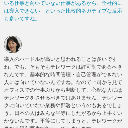
いる仕事と向いていない仕事があるから、全社的に
は導入できない」といった比較的ネガティブな反応
も多いですね。
導入のハードルが高いと思われることは多いです
ね。でも、そもそもテレワークは許可制であるべき
なんです。基本的な時間管理・自己管理ができない
人には向いていないんですね。なので上司から見て
オフィスでの仕事ぶりから判断して、心配な人には
テレワークをさせるべきではありません。テレワー
クに向いていない業務や部署というのもあるでしょ
う。日本の人はみんな平等にしたがるから上手くい
かないんです。平等にしてしまうと、テレワークが