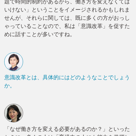
題で時間的制約があるから、働き方を変えなくては
いけない」ということをイメージされるかもしれま
せんが、それらに関しては、既に多くの方がおっし
ゃっていることなので、私は「意識改革」を促すた
めに話すことが多いですね。
意識改革とは、具体的にはどのようなことでしょう
か。
「なぜ働き方を変える必要があるのか？」といった