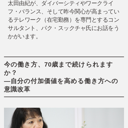
太田由紀が、ダイバーシティやワークライ
フ・バランス、そして昨今関心が高まってい
るテレワーク（在宅勤務）を専門とするコン
サルタント、パク・スックチャ氏にお話をう
かがいます。
今の働き方、70歳まで続けられます
か？
―自分の付加価値を高める働き方への
意識改革