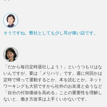
そうですね。弊社としても少し耳が痛い話です。
「だから毎日定時退社しよう！」というつもりはな
いんですが、要は「メリハリ」です。週に何回かは
定時で帰って運動するとか、本を読むとか。ネット
ワーキングも大切ですから社外のお友達と会うなど
「自分の付加価値を高める」ことの重要性を理解し
ないと、働き方改革は上手くいかないです。