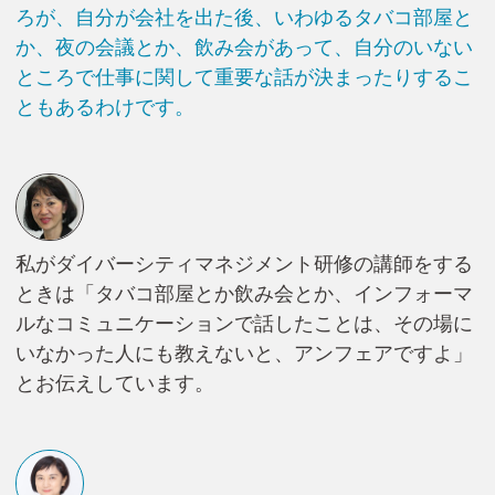
ろが、自分が会社を出た後、いわゆるタバコ部屋と
か、夜の会議とか、飲み会があって、自分のいない
ところで仕事に関して重要な話が決まったりするこ
ともあるわけです。
私がダイバーシティマネジメント研修の講師をする
ときは「タバコ部屋とか飲み会とか、インフォーマ
ルなコミュニケーションで話したことは、その場に
いなかった人にも教えないと、アンフェアですよ」
とお伝えしています。