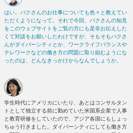
はい。パクさんのお仕事についても色々と教えてい
ただくようになって。それで今回、パクさんの知見
をこのウェブサイトをご覧の方にも是非お伝えした
くて対談をお願いしたわけですが、そもそもパクさ
んがダイバーシティとか、ワークライフバランスや
テレワークなどの働き方の問題に取り組むようにな
ったのは、どんなきっかけからなんでしょうか。
学生時代にアメリカにいたり、あとはコンサルタン
トとして独立する前に勤めていた米国系企業で人事
と教育研修をしていたので、アジア各国にもしょっ
ちゅう行きました。ダイバーシティにしても働き方