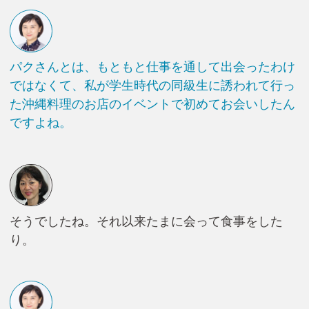
パクさんとは、もともと仕事を通して出会ったわけ
ではなくて、私が学生時代の同級生に誘われて行っ
た沖縄料理のお店のイベントで初めてお会いしたん
ですよね。
そうでしたね。それ以来たまに会って食事をした
り。