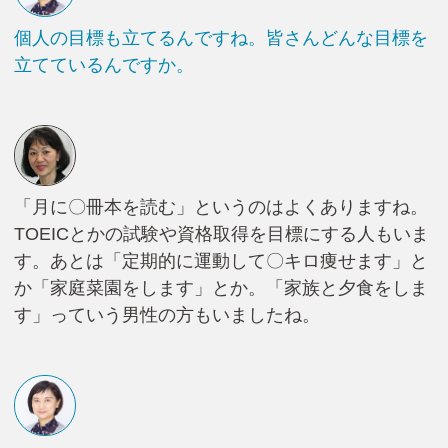
個人の目標も立てるんですね。皆さんどんな目標を
立てているんですか。
「月に〇冊本を読む」というのはよくありますね。
TOEICとかの試験や資格取得を目標にする人もいま
す。あとは「定期的に運動して〇キロ痩せます」と
か「家庭菜園をします」とか。「家族と夕食をしま
す」っていう男性の方もいましたね。