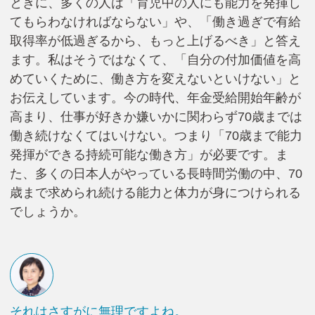
ときに、多くの人は「育児中の人にも能力を発揮し
てもらわなければならない」や、「働き過ぎで有給
取得率が低過ぎるから、もっと上げるべき」と答え
ます。私はそうではなくて、「自分の付加価値を高
めていくために、働き方を変えないといけない」と
お伝えしています。今の時代、年金受給開始年齢が
高まり、仕事が好きか嫌いかに関わらず70歳までは
働き続けなくてはいけない。つまり「70歳まで能力
発揮ができる持続可能な働き方」が必要です。ま
た、多くの日本人がやっている長時間労働の中、70
歳まで求められ続ける能力と体力が身につけられる
でしょうか。
それはさすがに無理ですよね。