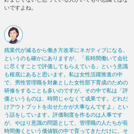
いですよね。
残業代が減るから働き方改革にネガティブになる、
というのも確かにありますが、「長時間働いて会社
に尽くすことで評価してもらえている」という意識
も根底にあると思います。私は女性活躍推進の中
で、男性管理職を対象とした女性部下育成のための
研修をすることも多いのですが、その中で私は「評
価というものは、時間じゃなくて成果です。どれだ
けアウトプットを出せたかが大事なんですよ」とい
う話をしています。評価制度を作るのは人事です
が、やはり意識の問題として、管理職の人たちが長
時間働くという価値観の中で育ってきただけに、そ