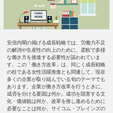
安倍内閣の掲げる成長戦略では、労働力不足
の解消や生産性の向上のために、柔軟で多様
な働き方を推進する必要性が謳われていま
す。この「働き方改革」は、同じく成長戦略
の柱である女性活躍推進とも関連して、現在
多くの企業が取り組んでいる旬のテーマでも
あります。企業が働き方改革を行うときに、
成否を分ける要因は何か。成功を阻害する文
化・価値観は何か、改革を推し進めるために
必要なことは何か。サイコム・ブレインズの