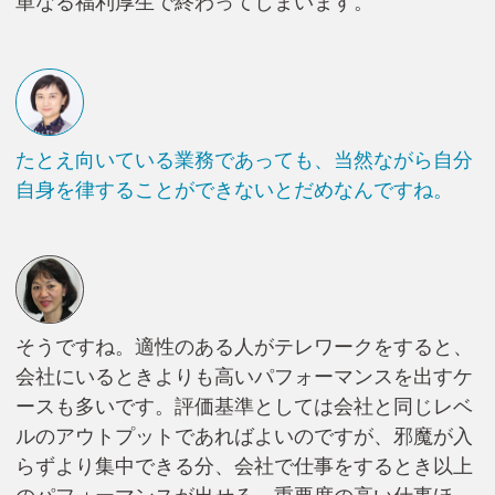
単なる福利厚生で終わってしまいます。
たとえ向いている業務であっても、当然ながら自分
自身を律することができないとだめなんですね。
そうですね。適性のある人がテレワークをすると、
会社にいるときよりも高いパフォーマンスを出すケ
ースも多いです。評価基準としては会社と同じレベ
ルのアウトプットであればよいのですが、邪魔が入
らずより集中できる分、会社で仕事をするとき以上