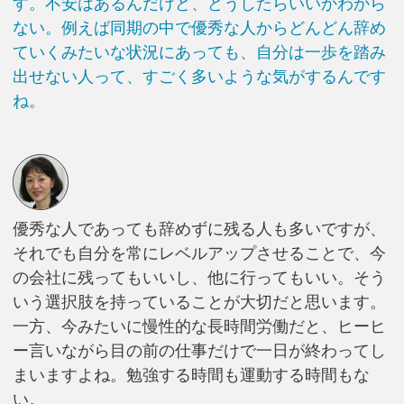
す。不安はあるんだけど、どうしたらいいかわから
ない。例えば同期の中で優秀な人からどんどん辞め
ていくみたいな状況にあっても、自分は一歩を踏み
出せない人って、すごく多いような気がするんです
ね。
優秀な人であっても辞めずに残る人も多いですが、
それでも自分を常にレベルアップさせることで、今
の会社に残ってもいいし、他に行ってもいい。そう
いう選択肢を持っていることが大切だと思います。
一方、今みたいに慢性的な長時間労働だと、ヒーヒ
ー言いながら目の前の仕事だけで一日が終わってし
まいますよね。勉強する時間も運動する時間もな
い。