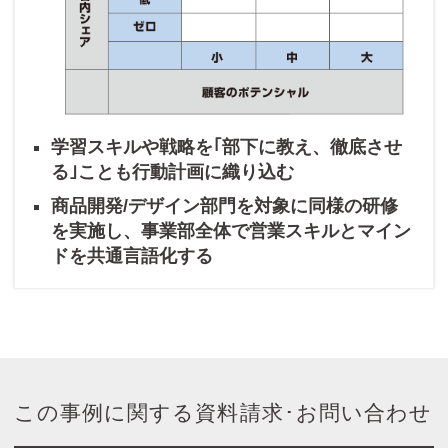
学習スキルや戦略を｢部下に教え、徹底させ
る｣ことも行動計画に織り込む
商品開発/デザイン部門を対象に同様の研修
を実施し、事業部全体で営業スキルとマイン
ドを共通言語化する
この事例に関する資料請求･お問い合わせ