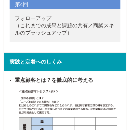
第4回
フォローアップ
（これまでの成果と課題の共有／商談スキ
ルのブラッシュアップ）
実践と定着へのしくみ
重点顧客とは？を徹底的に考える