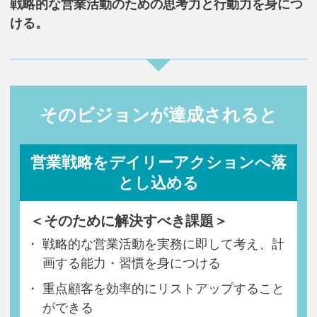
戦略的な営業活動のための思考力と行動力を身につ
ける。
そのビジョンが達成されると
営業戦略をデイリーアクションへ落
とし込める
＜そのために解決すべき課題＞
戦略的な営業活動を実務に即して考え、計
画する能力・習慣を身につける
重点顧客を効率的にリストアップすること
ができる