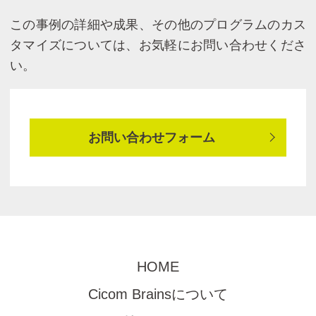
この事例の詳細や成果、その他のプログラムのカス
タマイズについては、お気軽にお問い合わせくださ
い。
お問い合わせフォーム
HOME
Cicom Brainsについて