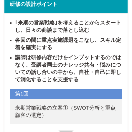
研修の設計ポイント
｢来期の営業戦略｣を考えることからスタート
し、日々の商談まで落とし込む
各回の間に重点実施課題をこなし、スキル定
着を確実にする
講師は研修内容だけをインプットするのでは
なく、受講者同士のナレッジ共有・悩みにつ
いての話し合いの中から、自社・自己に即し
て消化することを支援する
第1回
来期営業戦略の立案①（SWOT分析と重点
顧客の選定）