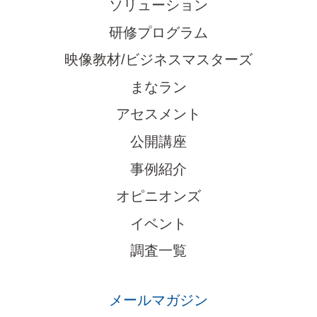
ソリューション
研修プログラム
映像教材/ビジネスマスターズ
まなラン
アセスメント
公開講座
事例紹介
オピニオンズ
イベント
調査一覧
メールマガジン