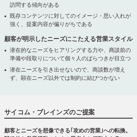
訪問する傾向がある
既存コンテンツに対してのイメージ・思い入れが
強く、提案内容が偏りがちである
顧客が明示したニーズにこたえる営業スタイル
潜在的なニーズをヒアリングする力や、商談前の
準備や段取りについて個々人のばらつきが目立つ
潜在ニーズを引き出せないので、商談数が増え
ず、顕在ニーズ以外では制約に結びつかない
サイコム・ブレインズのご提案
顧客とニーズを想像できる｢攻めの営業｣への転換。