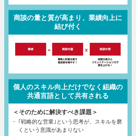
商談の量と質が高まり、業績向上に
結び付く
個人のスキル向上だけでなく組織の
共通言語として共有される
＜そのために解決すべき課題＞
｢戦略的な営業｣という思考が、スキルを磨
くという意識があまりない