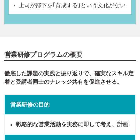
上司が部下を｢育成する｣という文化がない
営業研修プログラムの概要
徹底した課題の実践と振り返りで、確実なスキル定
着と受講者同士のナレッジ共有を促進させる。
営業研修の目的
戦略的な営業活動を実務に即して考え、計画