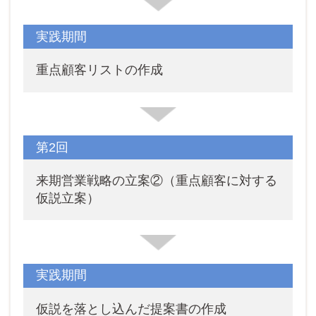
実践期間
重点顧客リストの作成
第2回
来期営業戦略の立案②（重点顧客に対する
仮説立案）
実践期間
仮説を落とし込んだ提案書の作成